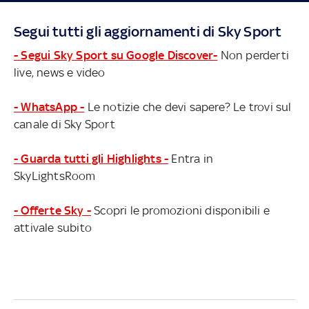
Segui tutti gli aggiornamenti di Sky Sport
- Segui Sky Sport su Google Discover-
Non perderti
live, news e video
- WhatsApp -
Le notizie che devi sapere? Le trovi sul
canale di Sky Sport
- Guarda tutti gli Highlights -
Entra in
SkyLightsRoom
- Offerte Sky -
Scopri le promozioni disponibili e
attivale subito