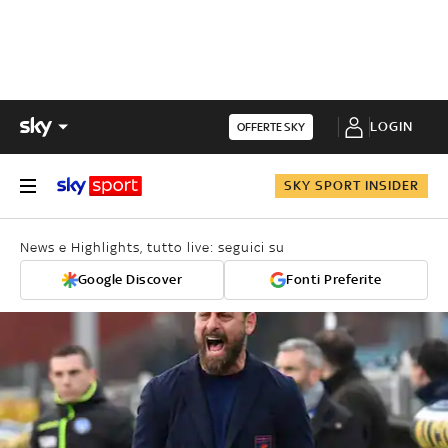
LOGIN
OFFERTE SKY
SKY SPORT INSIDER
News e Highlights, tutto live: seguici su
Google Discover
Fonti Preferite