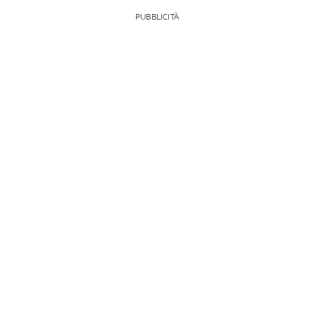
PUBBLICITÀ