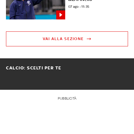
07 ago - 11:35
VAI ALLA SEZIONE
CALCIO: SCELTI PER TE
PUBBLICITÀ