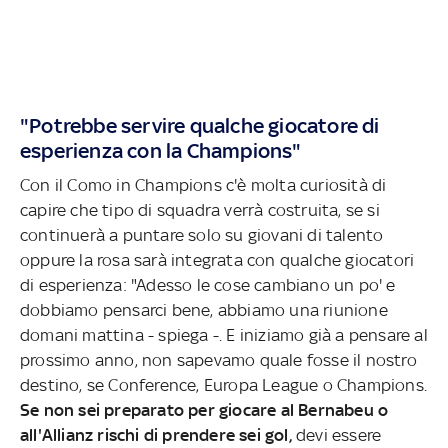
"Potrebbe servire qualche giocatore di
esperienza con la Champions"
Con il Como in Champions c'è molta curiosità di
capire che tipo di squadra verrà costruita, se si
continuerà a puntare solo su giovani di talento
oppure la rosa sarà integrata con qualche giocatori
di esperienza: "Adesso le cose cambiano un po' e
dobbiamo pensarci bene, abbiamo una riunione
domani mattina - spiega -. E iniziamo già a pensare al
prossimo anno, non sapevamo quale fosse il nostro
destino, se Conference, Europa League o Champions.
Se non sei preparato per giocare al Bernabeu o
all'Allianz rischi di prendere sei gol,
devi essere