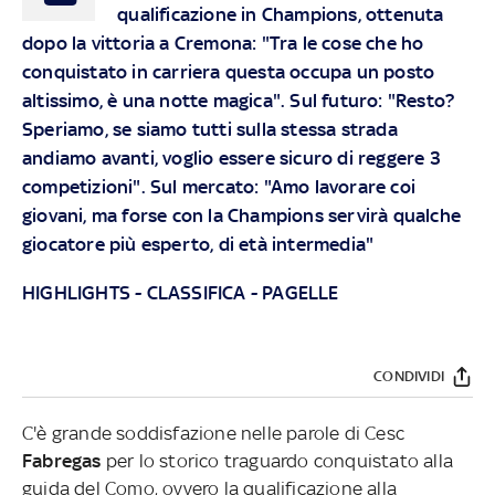
qualificazione in Champions, ottenuta
dopo la vittoria a Cremona: "Tra le cose che ho
conquistato in carriera questa occupa un posto
altissimo, è una notte magica". Sul futuro: "Resto?
Speriamo, se siamo tutti sulla stessa strada
andiamo avanti, voglio essere sicuro di reggere 3
competizioni". Sul mercato: "Amo lavorare coi
giovani, ma forse con la Champions servirà qualche
giocatore più esperto, di età intermedia"
HIGHLIGHTS
-
CLASSIFICA
-
PAGELLE
CONDIVIDI
C'è grande soddisfazione nelle parole di Cesc
Fabregas
per lo storico traguardo conquistato alla
guida del Como, ovvero la qualificazione alla