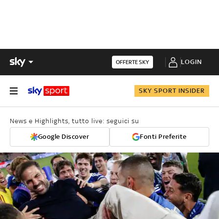
LOGIN
OFFERTE SKY
SKY SPORT INSIDER
News e Highlights, tutto live: seguici su
Google Discover
Fonti Preferite