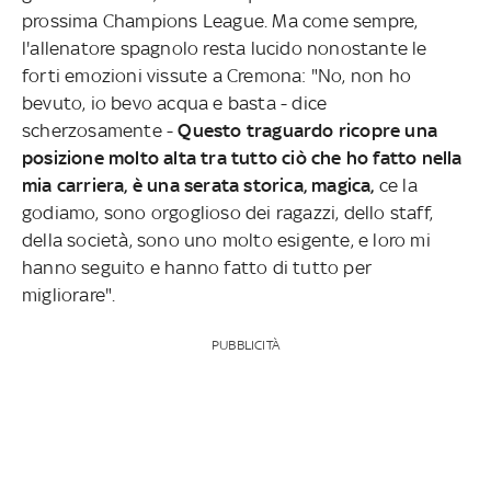
prossima Champions League. Ma come sempre,
l'allenatore spagnolo resta lucido nonostante le
forti emozioni vissute a Cremona: "No, non ho
bevuto, io bevo acqua e basta - dice
scherzosamente -
Questo traguardo ricopre una
posizione molto alta tra tutto ciò che ho fatto nella
mia carriera, è una serata storica, magica,
ce la
godiamo, sono orgoglioso dei ragazzi, dello staff,
della società, sono uno molto esigente, e loro mi
hanno seguito e hanno fatto di tutto per
migliorare".
PUBBLICITÀ