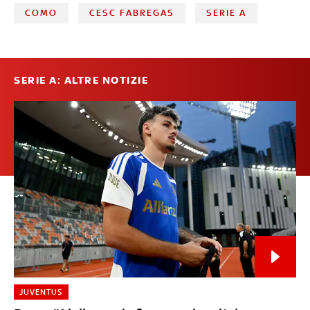
COMO
CESC FABREGAS
SERIE A
SERIE A: ALTRE NOTIZIE
JUVENTUS