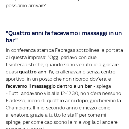
possiamo arrivare".
"Quattro anni fa facevamo i massaggi in un
bar"
In conferenza stampa Fabregas sottolinea la portata
di questa impresa: "Oggi parlavo con due
fisioterapisti che, quando sono venuto io a giocare
quasi
quattro anni fa,
ci allenavamo senza centro
sportivo, in un posto che non ricordo dov’era, e
facevamo il massaggio dentro a un bar
- spiega
- Tutti andavano via alle 12-12.30, non c’era nessuno.
E adesso, meno di quattro anni dopo, giocheremo la
Champions. Il mio secondo anno e mezzo come
allenatore, grazie a tutto lo staff per come mi
spinge, per come capiscono la mia voglia di andare