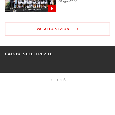
08 ago - 23:10
VAI ALLA SEZIONE
CALCIO: SCELTI PER TE
PUBBLICITÀ