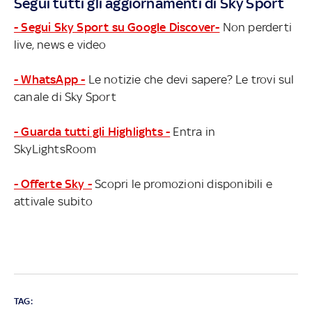
Segui tutti gli aggiornamenti di Sky Sport
- Segui Sky Sport su Google Discover-
Non perderti
live, news e video
- WhatsApp -
Le notizie che devi sapere? Le trovi sul
canale di Sky Sport
- Guarda tutti gli Highlights -
Entra in
SkyLightsRoom
- Offerte Sky -
Scopri le promozioni disponibili e
attivale subito
TAG: