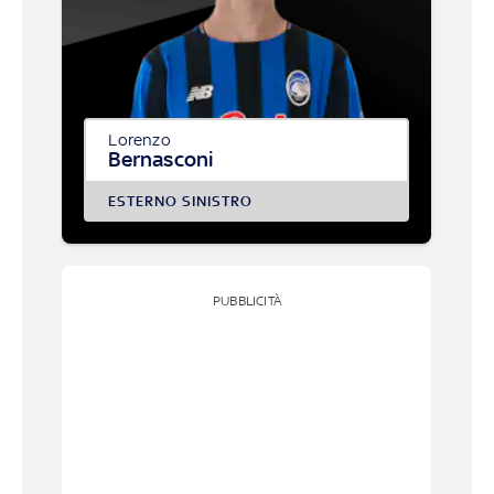
Lorenzo
Bernasconi
ESTERNO SINISTRO
PUBBLICITÀ