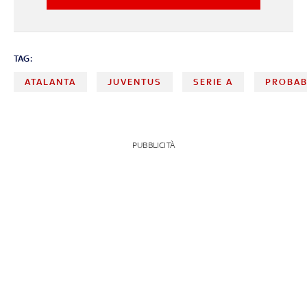
TAG:
ATALANTA
JUVENTUS
SERIE A
PROBAB
PUBBLICITÀ