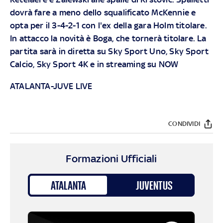
dovrà fare a meno dello squalificato McKennie e
opta per il 3-4-2-1 con l'ex della gara Holm titolare.
In attacco la novità è Boga, che tornerà titolare. La
partita sarà in diretta su
Sky
Sport Uno, Sky Sport
Calcio, Sky Sport 4K e in streaming su
NOW
ATALANTA-JUVE LIVE
CONDIVIDI
Formazioni Ufficiali
ATALANTA
JUVENTUS