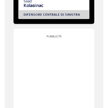
Sead
Kolasinac
DIFENSORE CENTRALE DI SINISTRA
PUBBLICITÀ