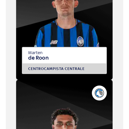
Marten
de Roon
CENTROCAMPISTA CENTRALE