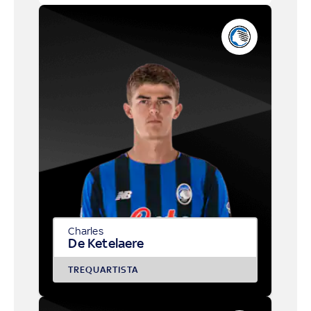
Charles
De Ketelaere
TREQUARTISTA