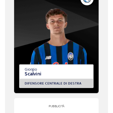
Giorgio
Scalvini
DIFENSORE CENTRALE DI DESTRA
PUBBLICITÀ