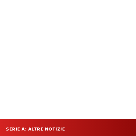
SERIE A: ALTRE NOTIZIE