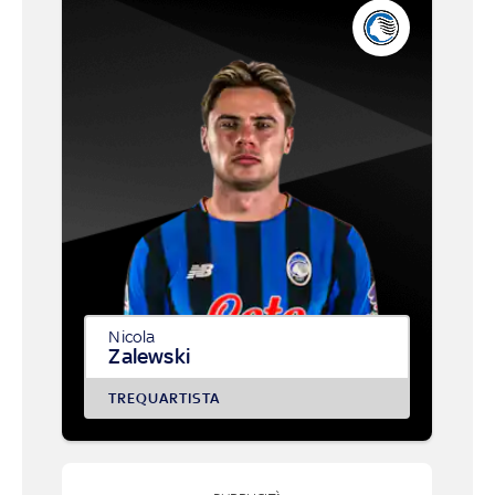
Nicola
Zalewski
TREQUARTISTA