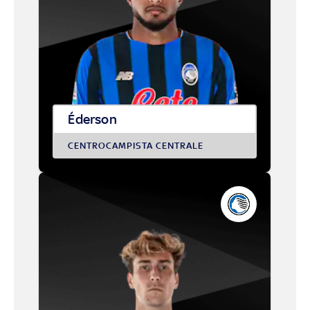
Éderson
CENTROCAMPISTA CENTRALE