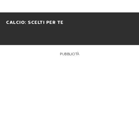
CALCIO: SCELTI PER TE
PUBBLICITÀ