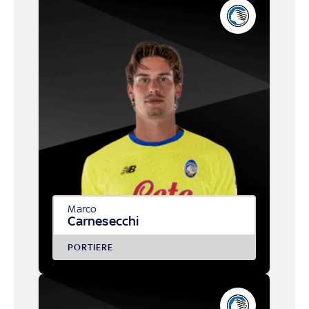
Marco
Carnesecchi
PORTIERE