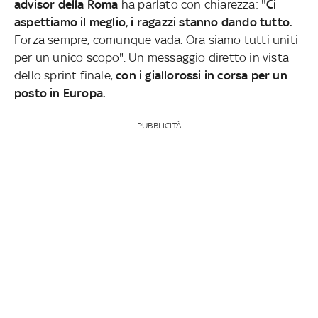
advisor della Roma
ha parlato con chiarezza:
"Ci
aspettiamo il meglio, i ragazzi stanno dando tutto.
Forza sempre, comunque vada. Ora siamo tutti uniti
per un unico scopo". Un messaggio diretto in vista
dello sprint finale,
con i giallorossi in corsa per un
posto in Europa.
PUBBLICITÀ