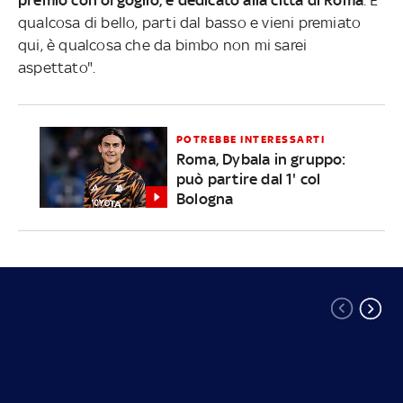
qualcosa di bello, parti dal basso e vieni premiato
qui, è qualcosa che da bimbo non mi sarei
aspettato".
POTREBBE INTERESSARTI
Roma, Dybala in gruppo:
può partire dal 1' col
Bologna