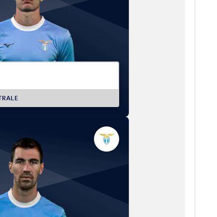
TRALE