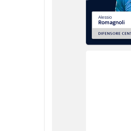
Alessio
Romagnoli
DIFENSORE CEN