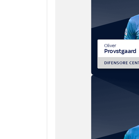
Oliver
Provstgaard
DIFENSORE CEN