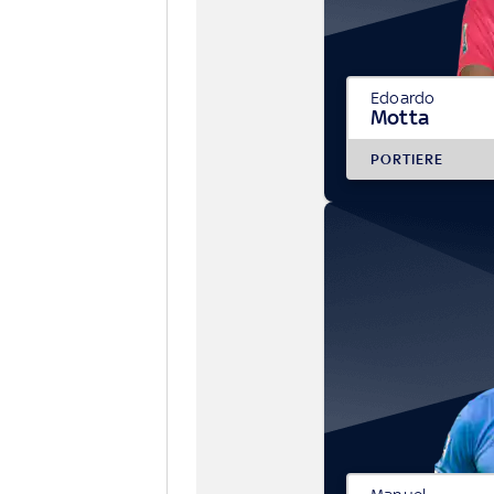
Edoardo
Motta
PORTIERE