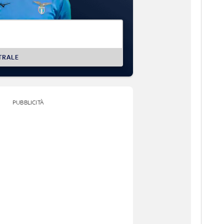
TRALE
PUBBLICITÀ