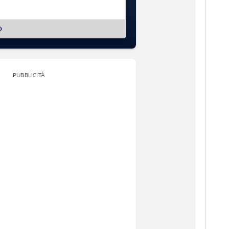
O
PUBBLICITÀ