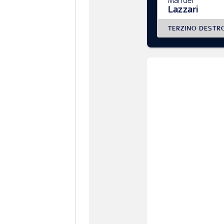
Manuel
Lazzari
TERZINO DESTR