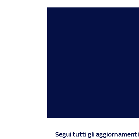
Segui tutti gli aggiornamenti