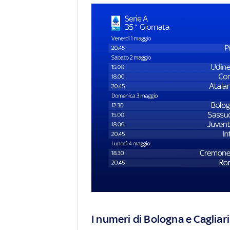
I numeri di Bologna e Cagliari