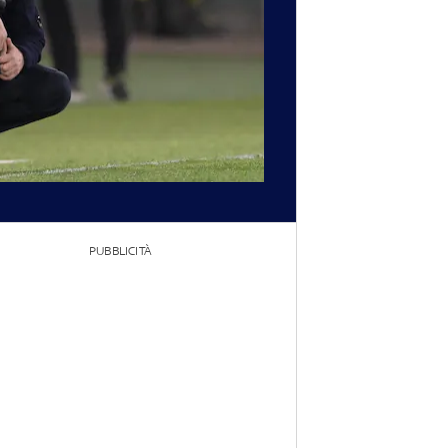
PUBBLICITÀ