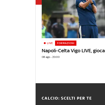
LIVE
FORMAZIONI
Napoli-Celta Vigo LIVE, gio
08 ago - 20:00
CALCIO: SCELTI PER TE