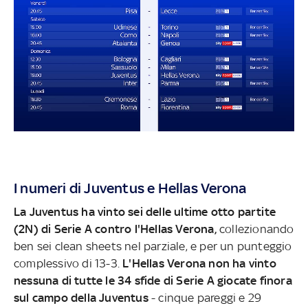
I numeri di Juventus e Hellas Verona
La Juventus ha vinto sei delle ultime otto partite
(2N) di Serie A contro l'Hellas Verona,
collezionando
ben sei clean sheets nel parziale, e per un punteggio
complessivo di 13-3.
L'Hellas Verona non ha vinto
nessuna di tutte le 34 sfide di Serie A giocate finora
sul campo della Juventus
- cinque pareggi e 29