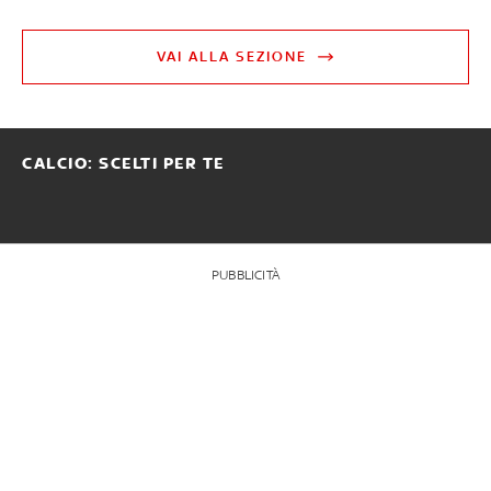
VAI ALLA SEZIONE
CALCIO: SCELTI PER TE
PUBBLICITÀ