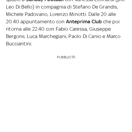
Leo Di Bello) in compagnia di Stefano De Grandis,
Michele Padovano, Lorenzo Minotti. Dalle 20 alle
20.40 appuntamento con
Anteprima Club
che poi
ritorna alle 22.40 con Fabio Caressa, Giuseppe
Bergomi, Luca Marchegiani, Paolo Di Canio e Marco
Bucciantini.
PUBBLICITÀ