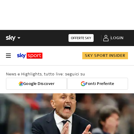
LOGIN
OFFERTE SKY
SKY SPORT INSIDER
News e Highlights, tutto live: seguici su
Google Discover
Fonti Preferite