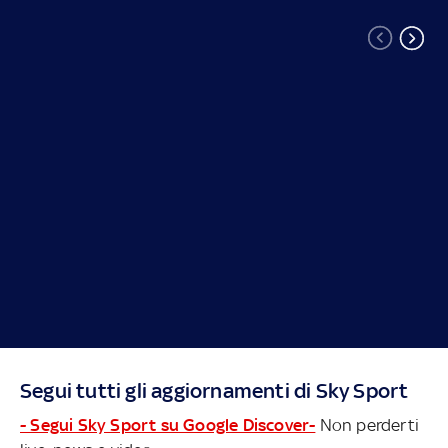
Segui tutti gli aggiornamenti di Sky Sport
- Segui Sky Sport su Google Discover-
Non perderti