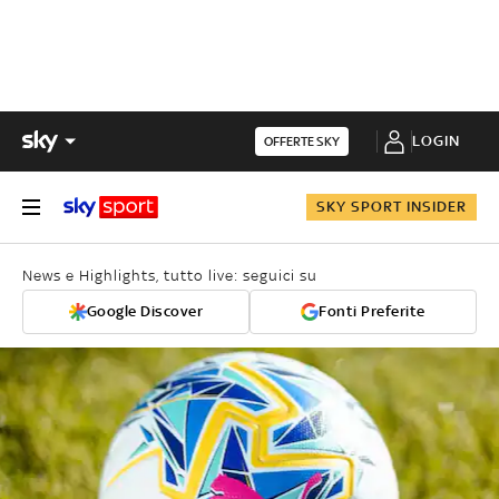
LOGIN
OFFERTE SKY
SKY SPORT INSIDER
News e Highlights, tutto live: seguici su
Google Discover
Fonti Preferite