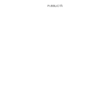
PUBBLICITÀ