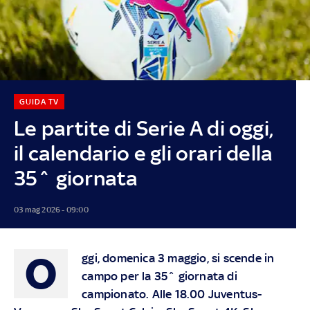
GUIDA TV
Le partite di Serie A di oggi,
il calendario e gli orari della
35^ giornata
03 mag 2026 - 09:00
O
ggi, domenica 3 maggio, si scende in
campo per la 35^ giornata di
campionato. Alle 18.00 Juventus-