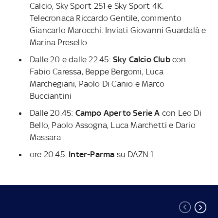
Calcio, Sky Sport 251 e Sky Sport 4K.
Telecronaca Riccardo Gentile, commento
Giancarlo Marocchi. Inviati Giovanni Guardalà e
Marina Presello
Dalle 20 e dalle 22.45:
Sky Calcio Club
con
Fabio Caressa, Beppe Bergomi, Luca
Marchegiani, Paolo Di Canio e Marco
Bucciantini
Dalle 20.45:
Campo Aperto Serie A
con Leo Di
Bello, Paolo Assogna, Luca Marchetti e Dario
Massara
ore 20.45:
Inter-Parma
su DAZN 1