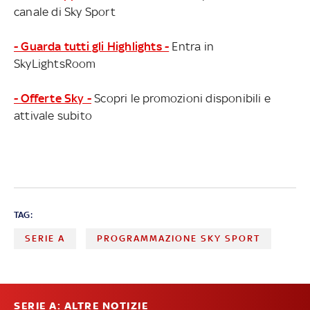
canale di Sky Sport
- Guarda tutti gli Highlights -
Entra in
SkyLightsRoom
- Offerte Sky -
Scopri le promozioni disponibili e
attivale subito
TAG:
SERIE A
PROGRAMMAZIONE SKY SPORT
SERIE A: ALTRE NOTIZIE