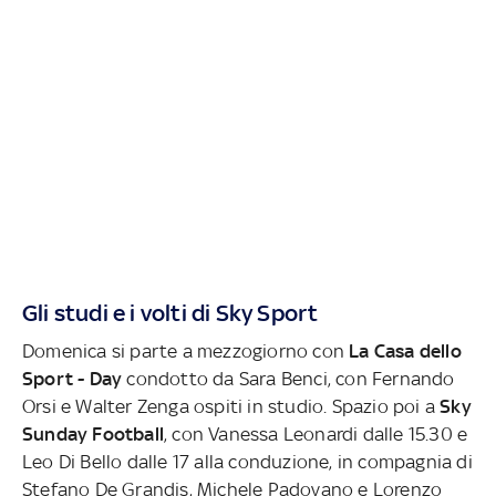
Gli studi e i volti di Sky Sport
Domenica si parte a mezzogiorno con
La Casa dello
Sport - Day
condotto da Sara Benci, con Fernando
Orsi e Walter Zenga ospiti in studio. Spazio poi a
Sky
Sunday Football
, con Vanessa Leonardi dalle 15.30 e
Leo Di Bello dalle 17 alla conduzione, in compagnia di
Stefano De Grandis, Michele Padovano e Lorenzo