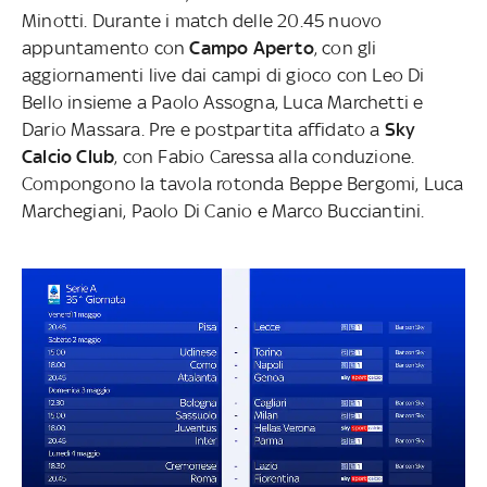
Minotti. Durante i match delle 20.45 nuovo
appuntamento con
Campo Aperto
, con gli
aggiornamenti live dai campi di gioco con Leo Di
Bello insieme a Paolo Assogna, Luca Marchetti e
Dario Massara. Pre e postpartita affidato a
Sky
Calcio Club
, con Fabio Caressa alla conduzione.
Compongono la tavola rotonda Beppe Bergomi, Luca
Marchegiani, Paolo Di Canio e Marco Bucciantini.