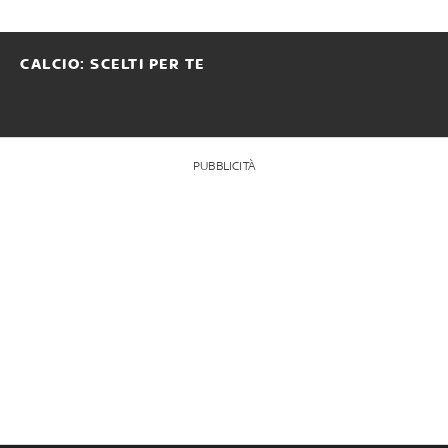
CALCIO: SCELTI PER TE
PUBBLICITÀ