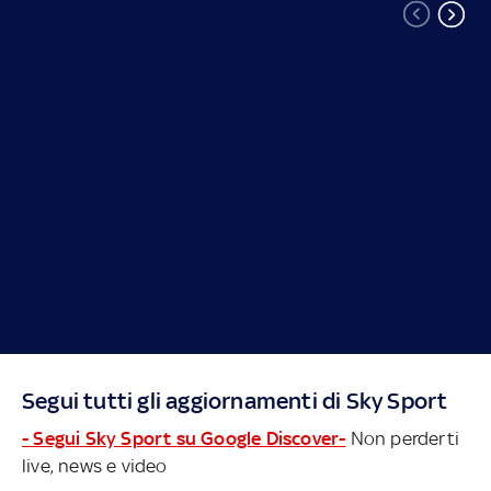
Segui tutti gli aggiornamenti di Sky Sport
- Segui Sky Sport su Google Discover-
Non perderti
live, news e video