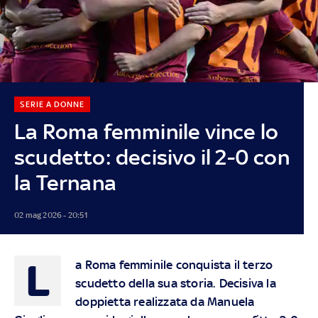
SERIE A DONNE
La Roma femminile vince lo
scudetto: decisivo il 2-0 con
la Ternana
02 mag 2026 - 20:51
L
a Roma femminile conquista il terzo
scudetto della sua storia. Decisiva la
doppietta realizzata da Manuela