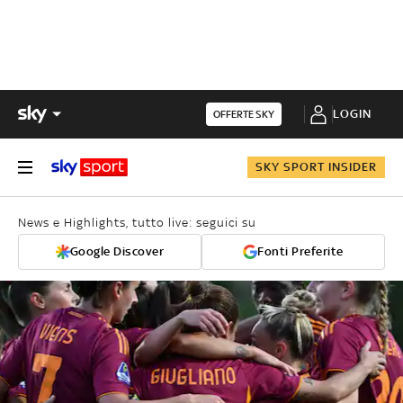
LOGIN
OFFERTE SKY
SKY SPORT INSIDER
News e Highlights, tutto live: seguici su
Google Discover
Fonti Preferite