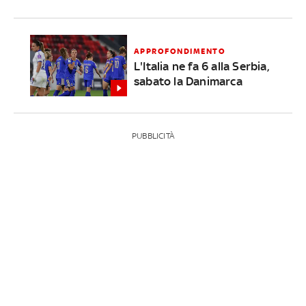
APPROFONDIMENTO
L'Italia ne fa 6 alla Serbia,
sabato la Danimarca
PUBBLICITÀ