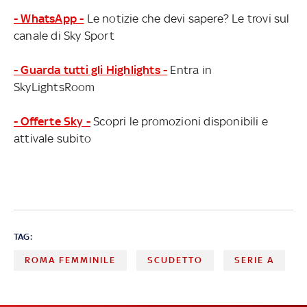
- WhatsApp -
Le notizie che devi sapere? Le trovi sul
canale di Sky Sport
- Guarda tutti gli Highlights -
Entra in
SkyLightsRoom
- Offerte Sky -
Scopri le promozioni disponibili e
attivale subito
TAG:
ROMA FEMMINILE
SCUDETTO
SERIE A