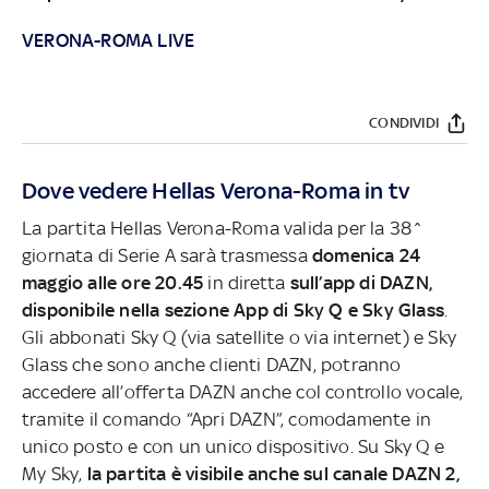
VERONA-ROMA LIVE
CONDIVIDI
Dove vedere Hellas Verona-Roma in tv
La partita Hellas Verona-Roma valida per la 38^
giornata di Serie A sarà trasmessa
domenica 24
maggio alle ore 20.45
in diretta
sull’app di DAZN,
disponibile nella sezione App di Sky Q e Sky Glass
.
Gli abbonati Sky Q (via satellite o via internet) e Sky
Glass che sono anche clienti DAZN, potranno
accedere all’offerta DAZN anche col controllo vocale,
tramite il comando “Apri DAZN”, comodamente in
unico posto e con un unico dispositivo. Su Sky Q e
My Sky,
la partita è visibile anche sul canale DAZN 2,