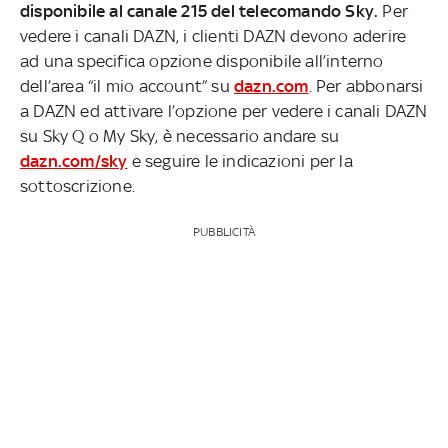
disponibile al canale 215 del telecomando Sky.
Per
vedere i canali DAZN, i clienti DAZN devono aderire
ad una specifica opzione disponibile all’interno
dell’area “il mio account” su
dazn.com
. Per abbonarsi
a DAZN ed attivare l’opzione per vedere i canali DAZN
su Sky Q o My Sky, è necessario andare su
dazn.com/sky
e seguire le indicazioni per la
sottoscrizione.
PUBBLICITÀ