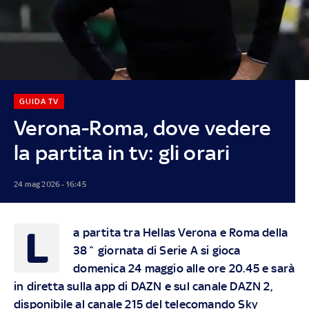
GUIDA TV
Verona-Roma, dove vedere
la partita in tv: gli orari
24 mag 2026 - 16:45
L
a partita tra Hellas Verona e Roma della
38^ giornata di Serie A si gioca
domenica 24 maggio alle ore 20.45 e sarà
in diretta sulla app di DAZN e sul canale DAZN 2,
disponibile al canale 215 del telecomando Sky