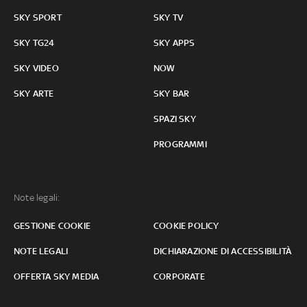
SKY SPORT
SKY TV
SKY TG24
SKY APPS
SKY VIDEO
NOW
SKY ARTE
SKY BAR
SPAZI SKY
PROGRAMMI
Note legali:
GESTIONE COOKIE
COOKIE POLICY
NOTE LEGALI
DICHIARAZIONE DI ACCESSIBILITÀ
OFFERTA SKY MEDIA
CORPORATE