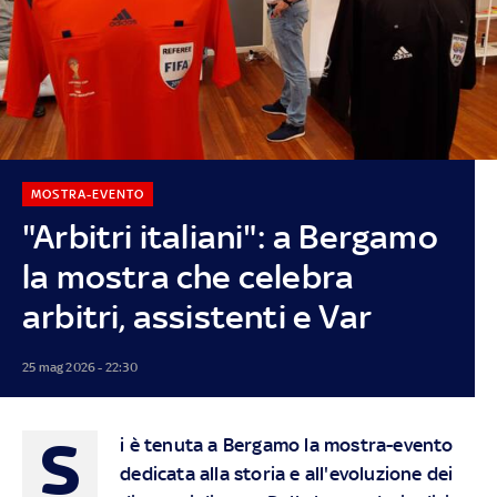
MOSTRA-EVENTO
"Arbitri italiani": a Bergamo
la mostra che celebra
arbitri, assistenti e Var
25 mag 2026 - 22:30
S
i è tenuta a Bergamo la mostra-evento
dedicata alla storia e all'evoluzione dei