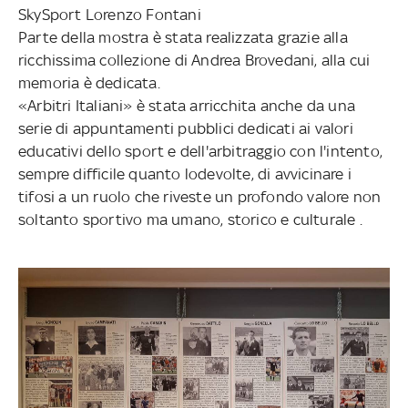
SkySport Lorenzo Fontani
Parte della mostra è stata realizzata grazie alla
ricchissima collezione di Andrea Brovedani, alla cui
memoria è dedicata.
«Arbitri Italiani» è stata arricchita anche da una
serie di appuntamenti pubblici dedicati ai valori
educativi dello sport e dell'arbitraggio con l'intento,
sempre difficile quanto lodevolte, di avvicinare i
tifosi a un ruolo che riveste un profondo valore non
soltanto sportivo ma umano, storico e culturale .