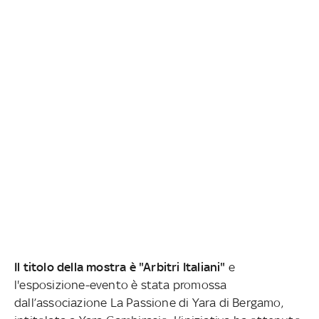
Il titolo della mostra è "Arbitri Italiani"
e
l'esposizione-evento è stata promossa
dall’associazione La Passione di Yara di Bergamo,