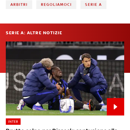
ARBITRI
REGOLIAMOCI
SERIE A
SERIE A: ALTRE NOTIZIE
INTER