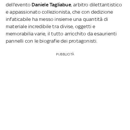
dell'evento
Daniele Tagliabue
, arbitro dilettantistico
e appassionato collezionista, che con dedizione
infaticabile ha messo insieme una quantità di
materiale incredibile tra divise, oggetti e
memorabilia varie, il tutto arricchito da esaurienti
pannelli con le biografie dei protagonisti.
PUBBLICITÀ