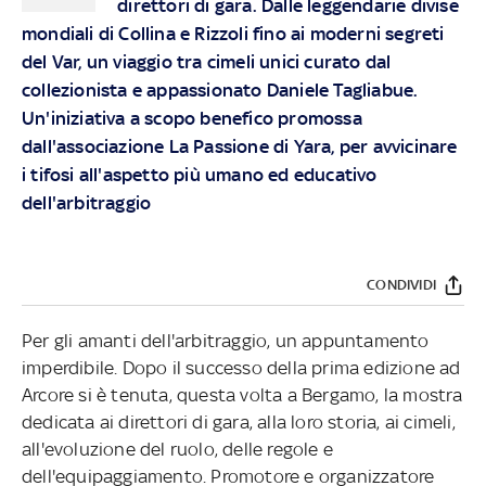
direttori di gara. Dalle leggendarie divise
mondiali di Collina e Rizzoli fino ai moderni segreti
del Var, un viaggio tra cimeli unici curato dal
collezionista e appassionato Daniele Tagliabue.
Un'iniziativa a scopo benefico promossa
dall'associazione La Passione di Yara, per avvicinare
i tifosi all'aspetto più umano ed educativo
dell'arbitraggio
CONDIVIDI
Per gli amanti dell'arbitraggio, un appuntamento
imperdibile. Dopo il successo della prima edizione ad
Arcore si è tenuta, questa volta a Bergamo, la mostra
dedicata ai direttori di gara, alla loro storia, ai cimeli,
all'evoluzione del ruolo, delle regole e
dell'equipaggiamento. Promotore e organizzatore