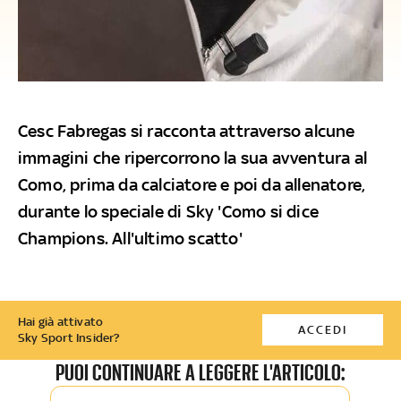
Cesc Fabregas si racconta attraverso alcune
immagini che ripercorrono la sua avventura al
Como, prima da calciatore e poi da allenatore,
durante lo speciale di Sky 'Como si dice
Champions. All'ultimo scatto'
Hai già attivato
ACCEDI
Sky Sport Insider?
PUOI CONTINUARE A LEGGERE L'ARTICOLO: