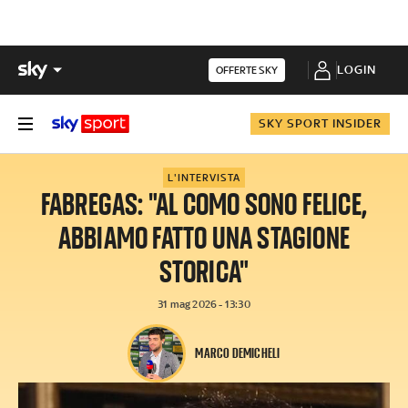
LOGIN
OFFERTE SKY
SKY SPORT INSIDER
L'INTERVISTA
FABREGAS: "AL COMO SONO FELICE,
ABBIAMO FATTO UNA STAGIONE
STORICA"
31 mag 2026 - 13:30
MARCO DEMICHELI