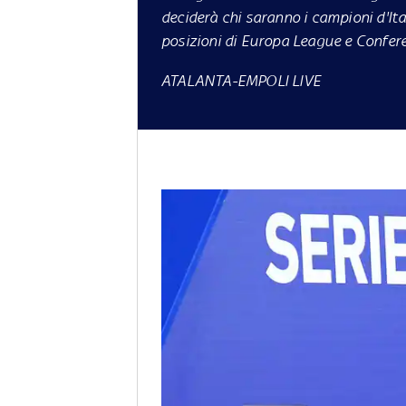
deciderà chi saranno i campioni d'Ita
posizioni di Europa League e Confe
ATALANTA-EMPOLI LIVE