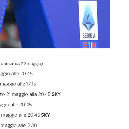
a domenica 22 maggio)
ggio alle 20.45
 maggio alle 17.15
ato 21 maggio alla 20.45
SKY
ggio alle 20.45
1 maggio alle 20.45
SKY
 maggio alle12.30