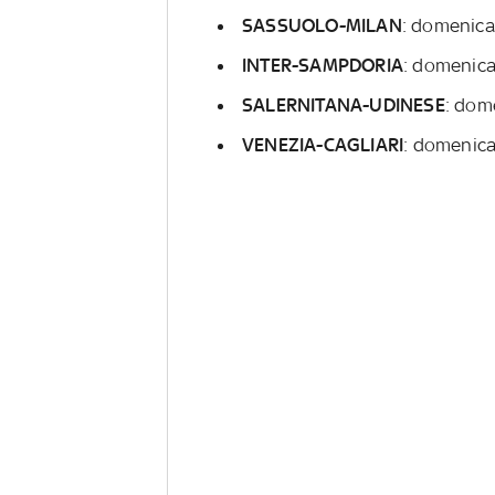
SASSUOLO-MILAN
: domenica
INTER-SAMPDORIA
: domenica
SALERNITANA-UDINESE
: dom
VENEZIA-CAGLIARI
: domenica