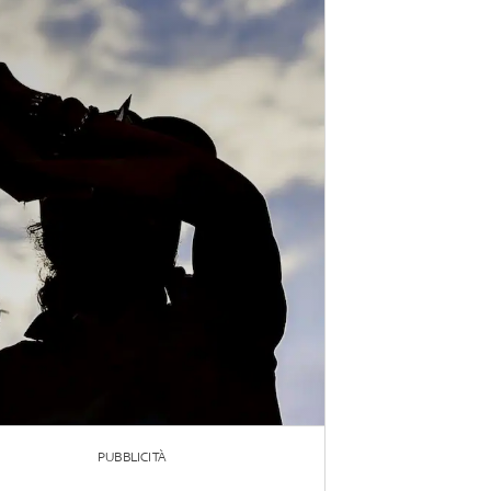
PUBBLICITÀ