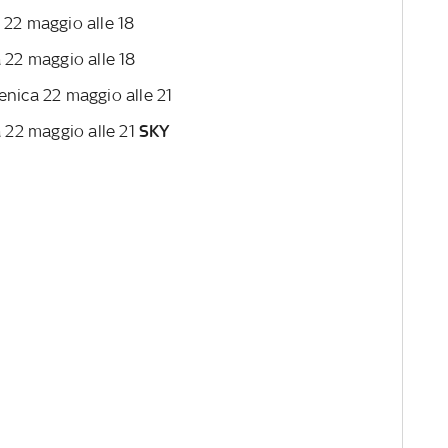
 22 maggio alle 18
 22 maggio alle 18
enica 22 maggio alle 21
 22 maggio alle 21
SKY