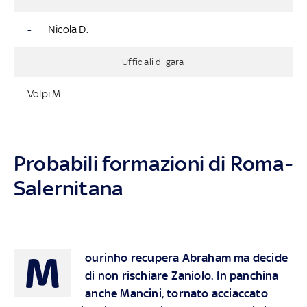
-
Nicola D.
Ufficiali di gara
Volpi M.
Probabili formazioni di Roma-
Salernitana
M
ourinho recupera Abraham ma decide
di non rischiare Zaniolo. In panchina
anche Mancini, tornato acciaccato