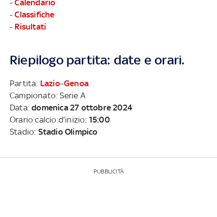
-
Calendario
-
Classifiche
-
Risultati
Riepilogo partita: date e orari.
Partita:
Lazio
–
Genoa
Campionato: Serie A
Data:
domenica 27 ottobre 2024
Orario calcio d’inizio:
15:00
Stadio:
Stadio Olimpico
PUBBLICITÀ