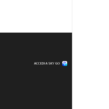
ACCEDI A SKY GO