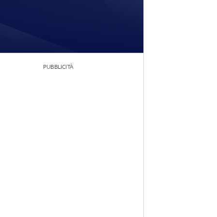
PUBBLICITÀ