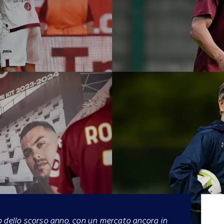
o dello scorso anno, con un mercato ancora in