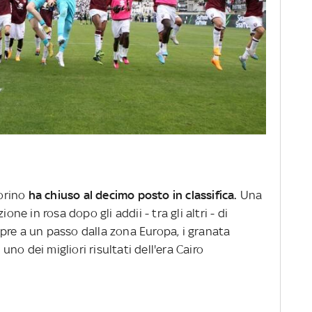
Torino
ha chiuso al decimo posto in classifica.
Una
ione in rosa dopo gli addii - tra gli altri - di
pre a un passo dalla zona Europa, i granata
, uno dei migliori risultati dell'era Cairo