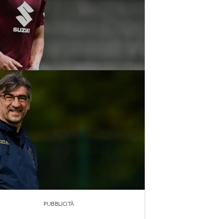
PUBBLICITÀ