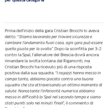
Prima dell’inizio della gara Cristian Brocchi lo aveva
detto: “
Stiamo lavorando per trovare sicurezze e
cambiare l’andamento fuori casa, ogni gara può essere
quella giusta per la svolta”.
Dopo la sconfitta per 3-2
contro la Spal, l’allenatore del Brescia dovrà ancora
rimandare la svolta lontana dal Rigamonti, ma
Cristian Brocchi ha ricevuto più di una risposta
positiva dalla sua squadra. “
I ragazzi hanno messo in
campo tanto, abbiamo giocato contro una buona
squadra che sta attraversando un ottimo momento di
salute. Nonostante l’inferiorità numerica abbiamo
messo in difficoltà la Spal nel secondo tempo e siamo
stati puniti solo nei minuti finali
”, il commento di