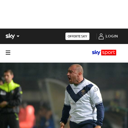
LOGIN
OFFERTE SKY