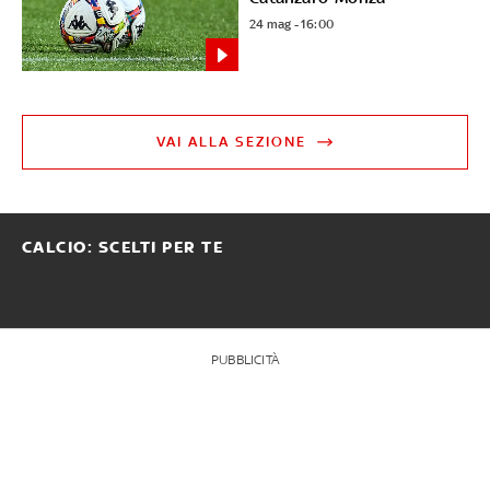
24 mag - 16:00
VAI ALLA SEZIONE
CALCIO: SCELTI PER TE
PUBBLICITÀ