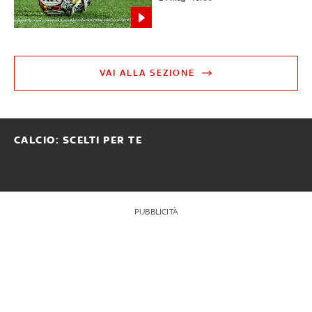
VAI ALLA SEZIONE
CALCIO: SCELTI PER TE
PUBBLICITÀ