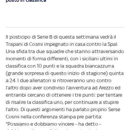
Il posticipo di Serie B di questa settimana vedrà il
Trapani di Cosmi impegnato in casa contro la Spal.
Una sfida tra due squadre che stanno attraversando
momenti di forma differenti, con i siciliani ultimi in
classifica con 10 punti e la squadra biancazzurra
(grande sorpresa di questo inizio di stagione) quinta
a 24. I due allenatori si ritroveranno uno contro
l’altro dopo aver condiviso l’avventura ad Arezzo ed
entrambi cercano di ottenere i tre punti: per tentare
di risalire la classifica uno, per continuare a stupire
l’altro. Di questi argomenti ha parlato proprio Serse
Cosmi nella conferenza stampa pre partita:
"Possiamo e dobbiamo vincere - ha detto -