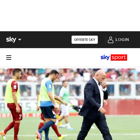
LOGIN
OFFERTE SKY