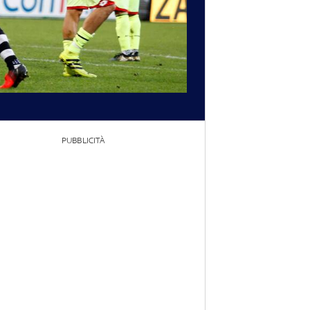
PUBBLICITÀ