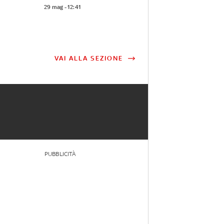
29 mag - 12:41
VAI ALLA SEZIONE
PUBBLICITÀ