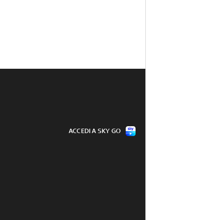
ACCEDI A SKY GO