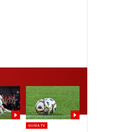
GUIDA TV