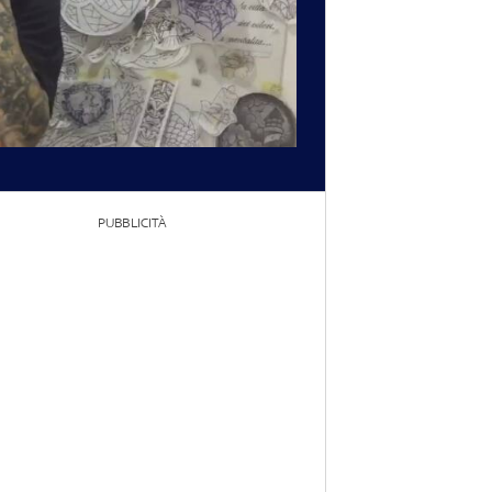
PUBBLICITÀ