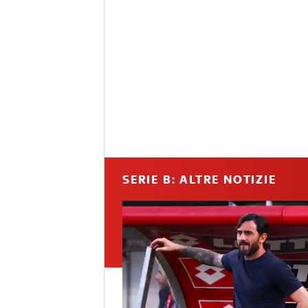
SERIE B: ALTRE NOTIZIE