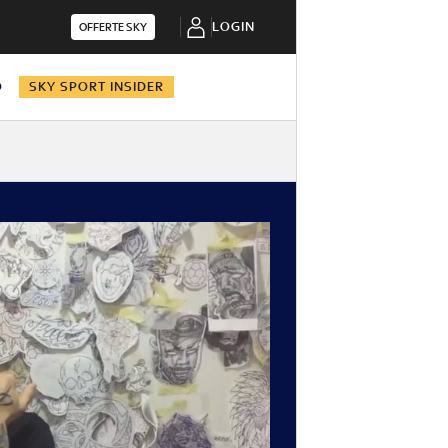
LOGIN
OFFERTE SKY
O
SKY SPORT INSIDER