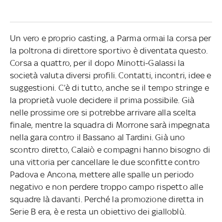
Un vero e proprio casting, a Parma ormai la corsa per
la poltrona di direttore sportivo è diventata questo.
Corsa a quattro, per il dopo Minotti-Galassi la
società valuta diversi profili. Contatti, incontri, idee e
suggestioni. C’è di tutto, anche se il tempo stringe e
la proprietà vuole decidere il prima possibile. Già
nelle prossime ore si potrebbe arrivare alla scelta
finale, mentre la squadra di Morrone sarà impegnata
nella gara contro il Bassano al Tardini. Già uno
scontro diretto, Calaiò e compagni hanno bisogno di
una vittoria per cancellare le due sconfitte contro
Padova e Ancona, mettere alle spalle un periodo
negativo e non perdere troppo campo rispetto alle
squadre là davanti. Perché la promozione diretta in
Serie B era, è e resta un obiettivo dei gialloblù.