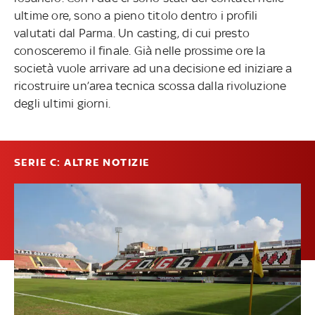
ultime ore, sono a pieno titolo dentro i profili
valutati dal Parma. Un casting, di cui presto
conosceremo il finale. Già nelle prossime ore la
società vuole arrivare ad una decisione ed iniziare a
ricostruire un’area tecnica scossa dalla rivoluzione
degli ultimi giorni.
SERIE C: ALTRE NOTIZIE