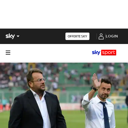
LOGIN
OFFERTE SKY