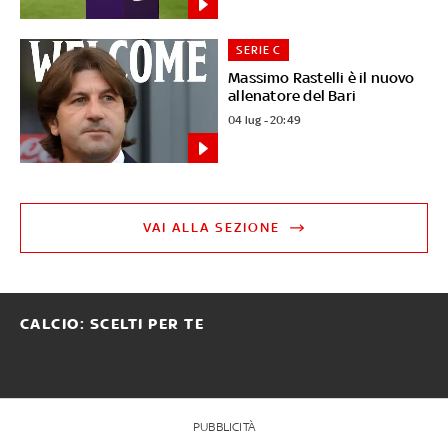
SERIE C
Massimo Rastelli è il nuovo
allenatore del Bari
04 lug - 20:49
VAI ALLA SEZIONE
CALCIO: SCELTI PER TE
PUBBLICITÀ