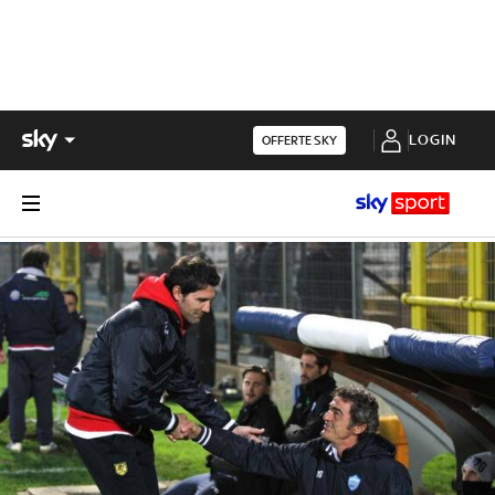
LOGIN
OFFERTE SKY