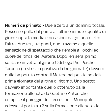
Numeri da primato -
Due a zero a un dominio totale.
Possesso palla dal primo all’ultimo minuto, qualità di
gioco sopra la media e occasioni da gol una dietro
l’altra: due reti, tre punti, due traverse e quella
sensazione di spettacolo che riempie gli occhi ed il
cuore dei tifosi del Matera. Dopo ieri sera, primo
solitario in vetta al girone C di Lega Pro. Perché il
Taranto (in striscia positiva da tre giornate) davvero
nulla ha potuto contro il Matera nel posticipo della
prima giornata del girone di ritorno. Uno scatto
davvero importante quello ottenuto dalla
formazione allenata da Gaetano Auteri che,
complice il pareggio del Lecce con il Monopoli,
adesso si porta a +2 sulla formazione allenata da