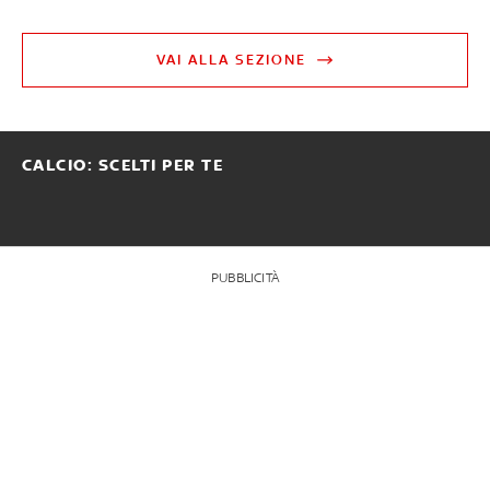
VAI ALLA SEZIONE
CALCIO: SCELTI PER TE
PUBBLICITÀ