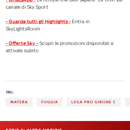
canale di Sky Sport
- Guarda tutti gli Highlights -
Entra in
SkyLightsRoom
- Offerte Sky -
Scopri le promozioni disponibili e
attivale subito
TAG:
MATERA
FOGGIA
LEGA PRO GIRONE C