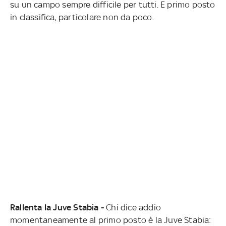
su un campo sempre difficile per tutti. E primo posto
in classifica, particolare non da poco.
Rallenta la Juve Stabia -
Chi dice addio
momentaneamente al primo posto è la Juve Stabia: