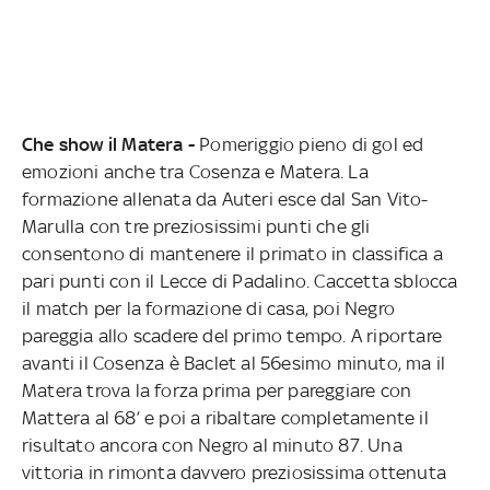
Che show il Matera -
Pomeriggio pieno di gol ed
emozioni anche tra Cosenza e Matera. La
formazione allenata da Auteri esce dal San Vito-
Marulla con tre preziosissimi punti che gli
consentono di mantenere il primato in classifica a
pari punti con il Lecce di Padalino. Caccetta sblocca
il match per la formazione di casa, poi Negro
pareggia allo scadere del primo tempo. A riportare
avanti il Cosenza è Baclet al 56esimo minuto, ma il
Matera trova la forza prima per pareggiare con
Mattera al 68’ e poi a ribaltare completamente il
risultato ancora con Negro al minuto 87. Una
vittoria in rimonta davvero preziosissima ottenuta