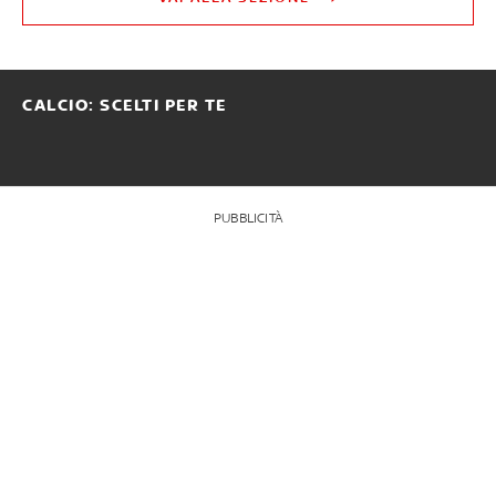
CALCIO: SCELTI PER TE
PUBBLICITÀ