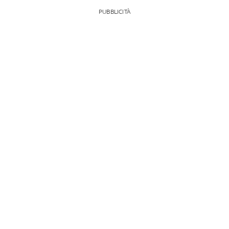
PUBBLICITÀ