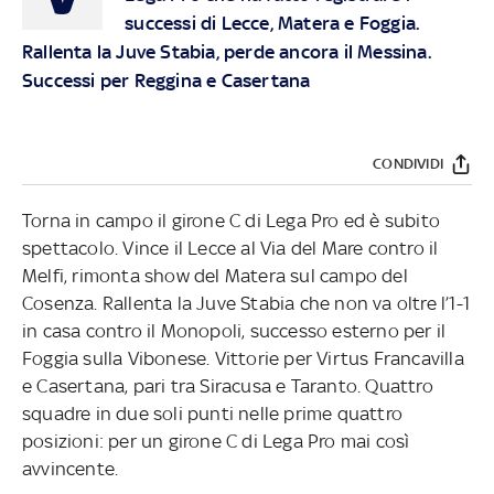
successi di Lecce, Matera e Foggia.
Rallenta la Juve Stabia, perde ancora il Messina.
Successi per Reggina e Casertana
CONDIVIDI
Torna in campo il girone C di Lega Pro ed è subito
spettacolo. Vince il Lecce al Via del Mare contro il
Melfi, rimonta show del Matera sul campo del
Cosenza. Rallenta la Juve Stabia che non va oltre l’1-1
in casa contro il Monopoli, successo esterno per il
Foggia sulla Vibonese. Vittorie per Virtus Francavilla
e Casertana, pari tra Siracusa e Taranto. Quattro
squadre in due soli punti nelle prime quattro
posizioni: per un girone C di Lega Pro mai così
avvincente.