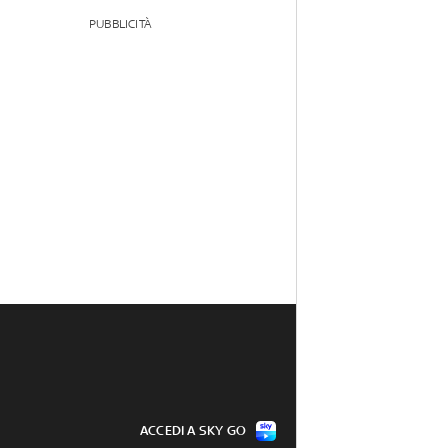
PUBBLICITÀ
ACCEDI A SKY GO