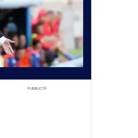
PUBBLICITÀ