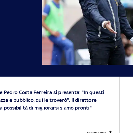
e Pedro Costa Ferreira si presenta: "In questi
a e pubblico, qui le troverò". Il direttore
a possibilità di migliorarsi siamo pronti"