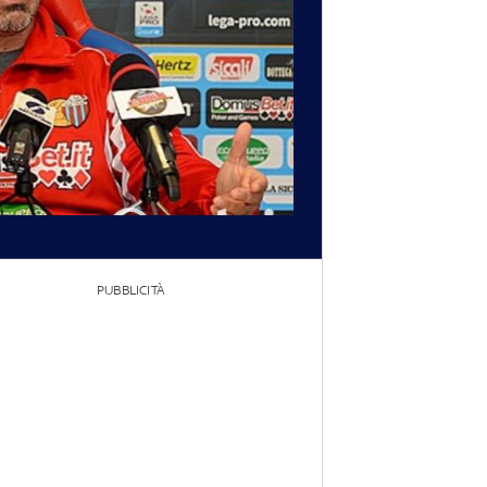
PUBBLICITÀ