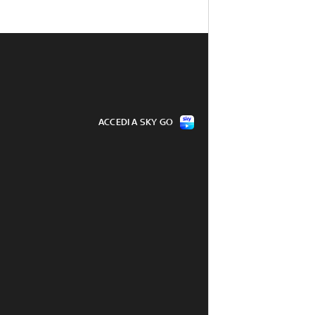
ACCEDI A SKY GO