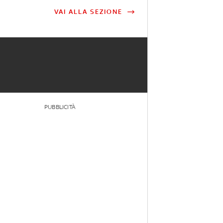
VAI ALLA SEZIONE
PUBBLICITÀ