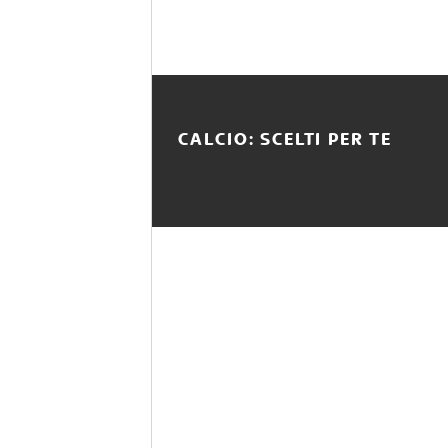
CALCIO: SCELTI PER TE