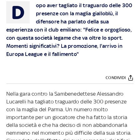
D
opo aver tagliato il traguardo delle 300
presenze con la maglia gialloblù, il
difensore ha parlato della sua
esperienza con il club emiliano: "Felice e orgoglioso,
con questa società legame che va oltre lo sport.
Momenti significativi? La promozione, l'arrivo in
Europa League e il fallimento"
CONDIVIDI
Nella gara contro la Sambenedettese Alessandro
Lucarelli ha tagliato traguardo delle 300 presenze
con la maglia del Parma. Un numero molto
importante per un giocatore che ha fatto la storia
della società e che ha deciso di non abbandonarla
nemmeno nel momento più difficile della sua storia.