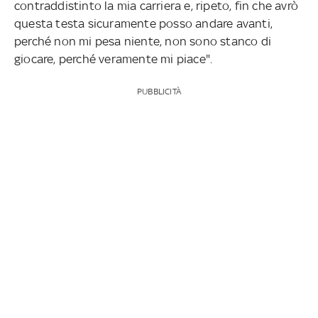
contraddistinto la mia carriera e, ripeto, fin che avrò
questa testa sicuramente posso andare avanti,
perché non mi pesa niente, non sono stanco di
giocare, perché veramente mi piace".
PUBBLICITÀ