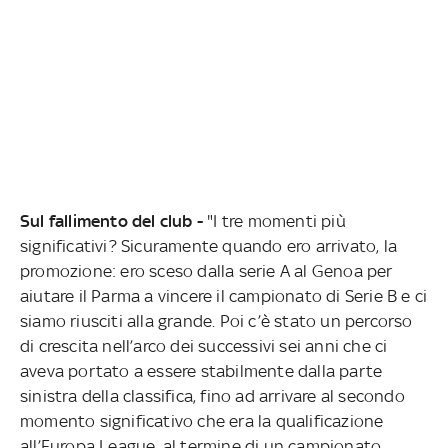
Sul fallimento del club -
"I tre momenti più
significativi? Sicuramente quando ero arrivato, la
promozione: ero sceso dalla serie A al Genoa per
aiutare il Parma a vincere il campionato di Serie B e ci
siamo riusciti alla grande. Poi c’è stato un percorso
di crescita nell’arco dei successivi sei anni che ci
aveva portato a essere stabilmente dalla parte
sinistra della classifica, fino ad arrivare al secondo
momento significativo che era la qualificazione
all’Europa League, al termine di un campionato