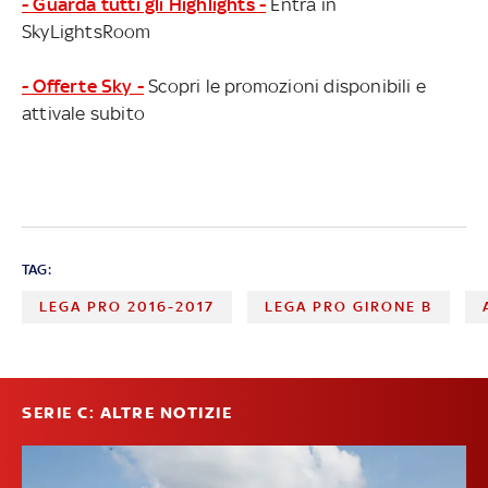
- Guarda tutti gli Highlights -
Entra in
SkyLightsRoom
- Offerte Sky -
Scopri le promozioni disponibili e
attivale subito
TAG:
LEGA PRO 2016-2017
LEGA PRO GIRONE B
SERIE C: ALTRE NOTIZIE