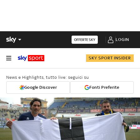
LOGIN
OFFERTE SKY
SKY SPORT INSIDER
News e Highlights, tutto live: seguici su
Google Discover
Fonti Preferite