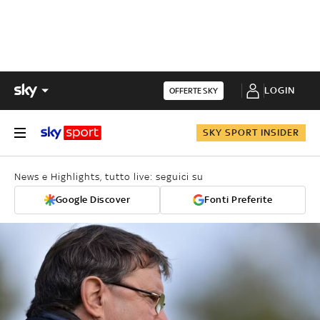
LOGIN
OFFERTE SKY
SKY SPORT INSIDER
News e Highlights, tutto live: seguici su
Google Discover
Fonti Preferite