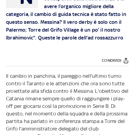
avere l’organico migliore della
categoria, il cambio di guida tecnica è stato fatto in
questo senso. Messina? Il vero derby è solo con il
Palermo; Torre del Grifo Village è un po' il nostro
Ibrahimovic". Queste le parole dell'ad rossazzurro
CONDIVIDI
Il cambio in panchina, il pareggio nell'ultimo turno
contro il Taranto e le attenzioni che ora sono tutte
proiettate alla sfida contro il Messina. L'obiettivo del
Catania rimane sempre quello di raggiungere i play-
off per giocarsi così la promozione in Serie B. Di
questo, nel momento della squadra e della prossima
partita ha parlato in conferenza stampa a Torre del
Grifo l'amministratore delegato del club