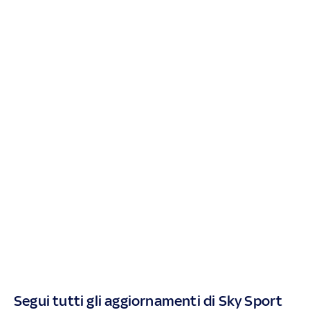
Segui tutti gli aggiornamenti di Sky Sport