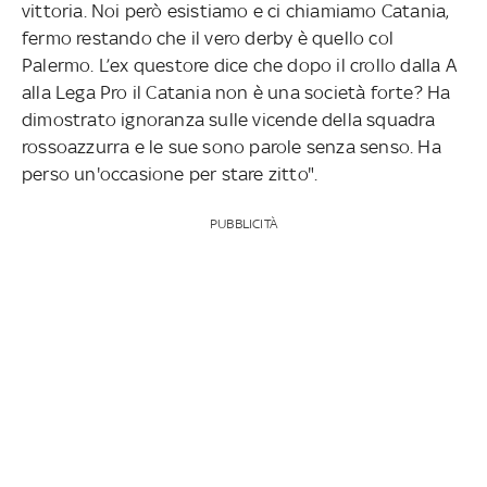
vittoria. Noi però esistiamo e ci chiamiamo Catania,
fermo restando che il vero derby è quello col
Palermo. L’ex questore dice che dopo il crollo dalla A
alla Lega Pro il Catania non è una società forte? Ha
dimostrato ignoranza sulle vicende della squadra
rossoazzurra e le sue sono parole senza senso. Ha
perso un'occasione per stare zitto".
PUBBLICITÀ