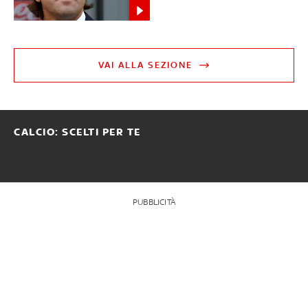
VAI ALLA SEZIONE
CALCIO: SCELTI PER TE
PUBBLICITÀ