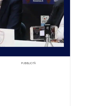
PUBBLICITÀ