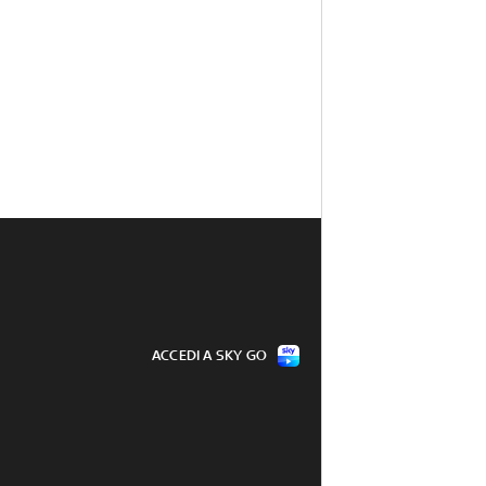
ACCEDI A SKY GO