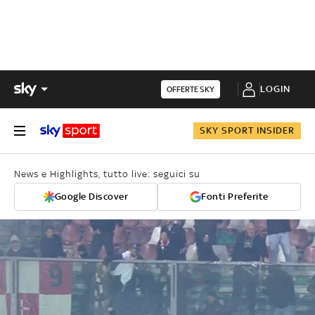
LOGIN
OFFERTE SKY
SKY SPORT INSIDER
News e Highlights, tutto live: seguici su
Google Discover
Fonti Preferite