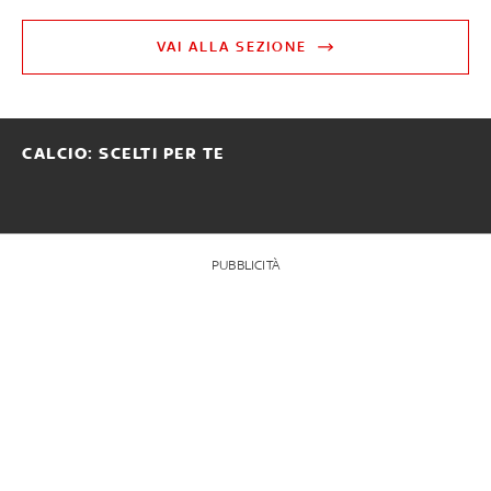
VAI ALLA SEZIONE
CALCIO: SCELTI PER TE
PUBBLICITÀ