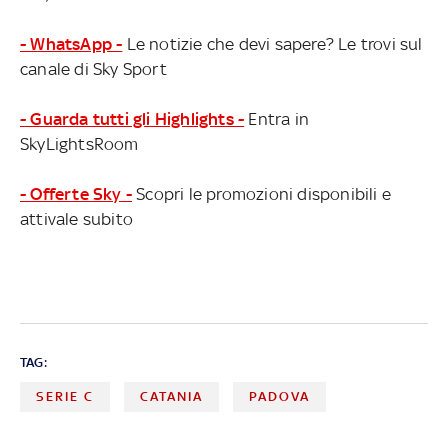
- WhatsApp -
Le notizie che devi sapere? Le trovi sul
canale di Sky Sport
- Guarda tutti gli Highlights -
Entra in
SkyLightsRoom
- Offerte Sky -
Scopri le promozioni disponibili e
attivale subito
TAG:
SERIE C
CATANIA
PADOVA