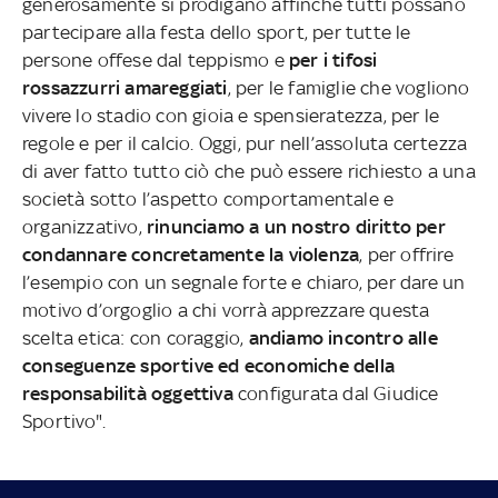
generosamente si prodigano affinché tutti possano
partecipare alla festa dello sport, per tutte le
persone offese dal teppismo e
per i tifosi
rossazzurri amareggiati
, per le famiglie che vogliono
vivere lo stadio con gioia e spensieratezza, per le
regole e per il calcio. Oggi, pur nell’assoluta certezza
di aver fatto tutto ciò che può essere richiesto a una
società sotto l’aspetto comportamentale e
organizzativo,
rinunciamo a un nostro diritto per
condannare concretamente la violenza
, per offrire
l’esempio con un segnale forte e chiaro, per dare un
motivo d’orgoglio a chi vorrà apprezzare questa
scelta etica: con coraggio,
andiamo incontro alle
conseguenze sportive ed economiche della
responsabilità oggettiva
configurata dal Giudice
Sportivo".