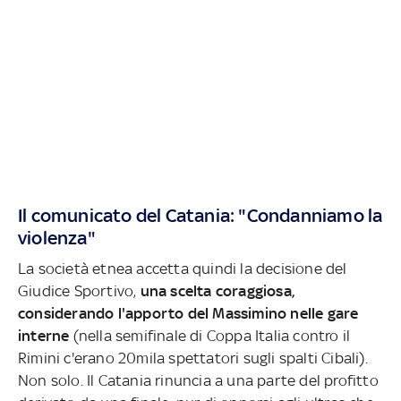
Il comunicato del Catania: "Condanniamo la
violenza"
La società etnea accetta quindi la decisione del
Giudice Sportivo,
una scelta coraggiosa,
considerando l'apporto del Massimino nelle gare
interne
(nella semifinale di Coppa Italia contro il
Rimini c'erano 20mila spettatori sugli spalti Cibali).
Non solo. Il Catania rinuncia a una parte del profitto