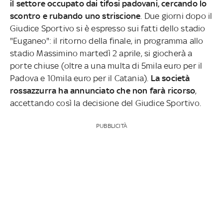
il settore occupato dai tifosi padovani, cercando lo
scontro e rubando uno striscione
. Due giorni dopo il
Giudice Sportivo si è espresso sui fatti dello stadio
"Euganeo": il ritorno della finale, in programma allo
stadio Massimino martedì 2 aprile, si giocherà a
porte chiuse (oltre a una multa di 5mila euro per il
Padova e 10mila euro per il Catania).
La società
rossazzurra ha annunciato che non farà ricorso
,
accettando così la decisione del Giudice Sportivo.
PUBBLICITÀ