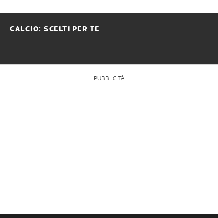
CALCIO: SCELTI PER TE
PUBBLICITÀ