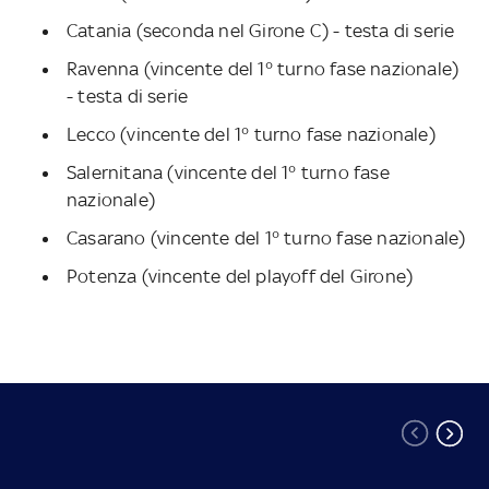
Catania (seconda nel Girone C) - testa di serie
Ravenna (vincente del 1° turno fase nazionale)
- testa di serie
Lecco (vincente del 1° turno fase nazionale)
Salernitana (vincente del 1° turno fase
nazionale)
Casarano (vincente del 1° turno fase nazionale)
Potenza (vincente del playoff del Girone)