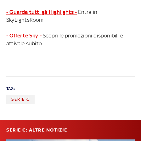
- Guarda tutti gli Highlights -
Entra in
SkyLightsRoom
- Offerte Sky -
Scopri le promozioni disponibili e
attivale subito
TAG:
SERIE C
SERIE C: ALTRE NOTIZIE