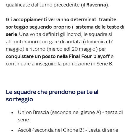
qualificate dal turno precedente (il
Ravenna
).
Gli accoppiamenti verranno determinati tramite
sorteggio seguendo proprio il sistema delle teste di
serie
. Una volta definiti gli incroci, le squadre si
affronteranno con gare di andata (domenica 17
maggio) e ritorno (mercoledì 20 maggio) per
conquistare un posto nella Final Four playoff
e
continuare a inseguire la promozione in Serie B.
Le squadre che prendono parte al
sorteggio
Union Brescia (seconda nel girone A) - testa di
serie
Ascoli (seconda nel Girone B) - testa di serie