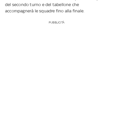
del secondo turno e del tabellone che
accompagnerà le squadre fino alla finale.
PUBBLICITÀ