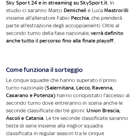
Sky Sport 24 e in streaming su SkySport.it
. In
studio ci saranno Marco
Demicheli
e Luca
Mastrorilli
insieme all'allenatore Fabio
Pecchia
, che prenderà
parte all'estrazione degli accoppiamenti. Oltre al
secondo turno della fase nazionale,
verrà definito
anche tutto il percorso fino alla finale playoff.
Come funziona il sorteggio
Le cinque squadre che hanno superato il primo
turno nazionale (
Salernitana, Lecco, Ravenna,
Casarano e Potenza)
hanno conquistato l'accesso al
secondo turno dove entreranno in scena anche le
seconde classificate dei tre gironi:
Union Brescia,
Ascoli e Catania
. Le tre seconde classificate saranno
teste di serie insieme alla miglior squadra
classificata in regular season tra le cinque