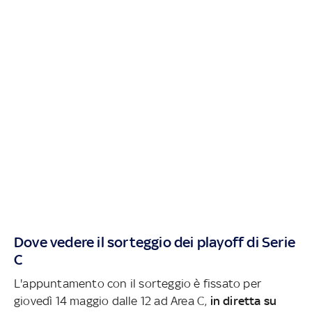
Dove vedere il sorteggio dei playoff di Serie
C
L'appuntamento con il sorteggio è fissato per
giovedì 14 maggio dalle 12 ad Area C,
in diretta su