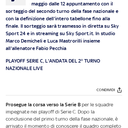
maggio dalle 12 appuntamento con il
sorteggio del secondo turno della fase nazionale e
con la definizione dell'
intero tabellone fino alla
finale. Il sorteggio sarà trasmesso in diretta su
Sky
Sport 24 e in streaming su Sky Sport.it
. In studio
Marco Demicheli e Luca Mastrorilli insieme
all'allenatore Fabio Pecchia
PLAYOFF SERIE C, L'ANDATA DEL 2° TURNO
NAZIONALE LIVE
CONDIVIDI
Prosegue la corsa verso la Serie B
per le squadre
impegnate nei playoff di Serie C. Dopo la
conclusione del primo turno della fase nazionale, è
arrivato il momento di conoscere il quadro completo