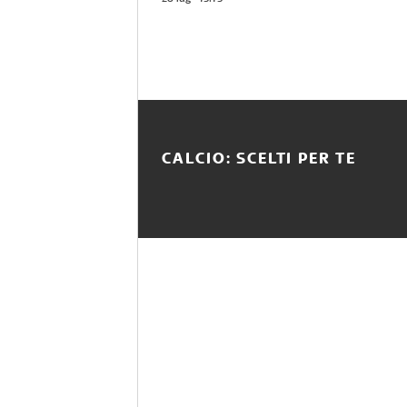
CALCIO: SCELTI PER TE