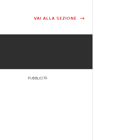
VAI ALLA SEZIONE
PUBBLICITÀ