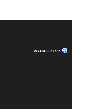
ACCEDI A SKY GO