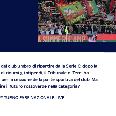
del club umbro di ripartire dalla Serie C: dopo la
di ridursi gli stipendi, il Tribunale di Terni ha
 per la cessione della parte sportiva del club. Ma
re il futuro rossoverde nella categoria?
 2° TURNO FASE NAZIONALE LIVE