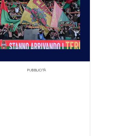
PUBBLICITÀ