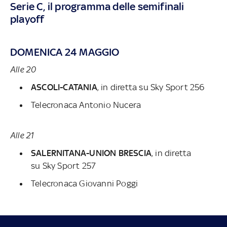
Serie C, il programma delle semifinali
playoff
DOMENICA 24 MAGGIO
Alle 20
ASCOLI-CATANIA
, in diretta su
Sky Sport 256
Telecronaca Antonio Nucera
Alle 21
SALERNITANA-UNION BRESCIA
, in diretta
su
Sky Sport 257
Telecronaca Giovanni Poggi