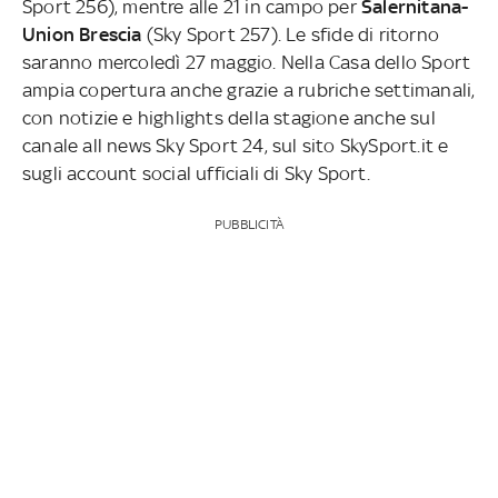
Sport 256), mentre alle 21 in campo per
Salernitana-
Union Brescia
(Sky Sport 257). Le sfide di ritorno
saranno mercoledì 27 maggio.
Nella Casa dello Sport
ampia copertura anche grazie a rubriche settimanali,
con notizie e highlights della stagione anche sul
canale all news Sky Sport 24, sul sito SkySport.it e
sugli account social ufficiali di Sky Sport.
PUBBLICITÀ