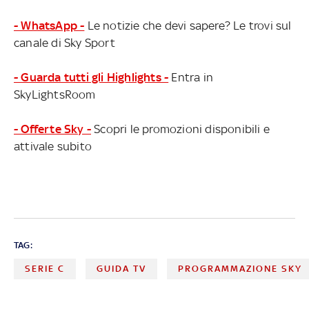
- WhatsApp -
Le notizie che devi sapere? Le trovi sul
canale di Sky Sport
- Guarda tutti gli Highlights -
Entra in
SkyLightsRoom
- Offerte Sky -
Scopri le promozioni disponibili e
attivale subito
TAG:
SERIE C
GUIDA TV
PROGRAMMAZIONE SKY