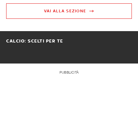
VAI ALLA SEZIONE
CALCIO: SCELTI PER TE
PUBBLICITÀ