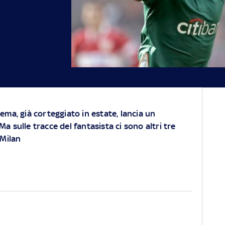
ema, già corteggiato in estate, lancia un
a sulle tracce del fantasista ci sono altri tre
 Milan