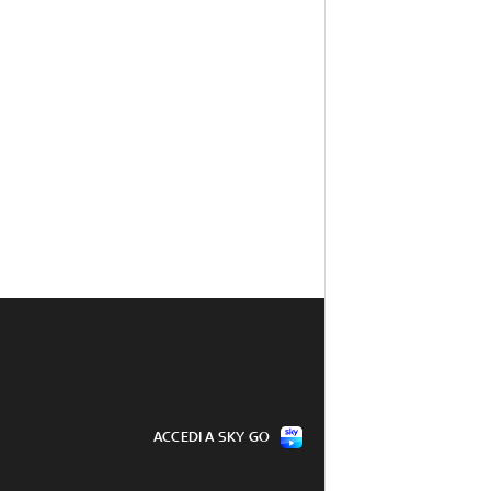
ACCEDI A SKY GO