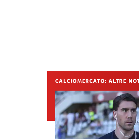
CALCIOMERCATO: ALTRE NOT