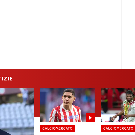
IZIE
CALCIOMERCATO
CALCIOMERCATO