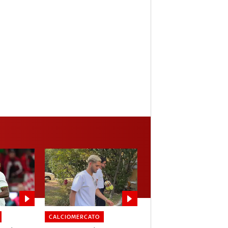
CALCIOMERCATO