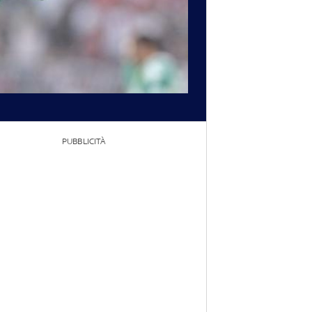
PUBBLICITÀ