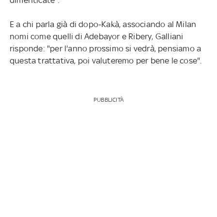
E a chi parla già di dopo-Kakà, associando al Milan
nomi come quelli di Adebayor e Ribery, Galliani
risponde: "per l'anno prossimo si vedrà, pensiamo a
questa trattativa, poi valuteremo per bene le cose".
PUBBLICITÀ