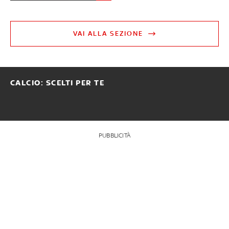
VAI ALLA SEZIONE
CALCIO: SCELTI PER TE
PUBBLICITÀ