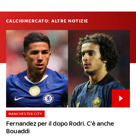
CALCIOMERCATO: ALTRE NOTIZIE
MANCHESTER CITY
Fernandez per il dopo Rodri. C'è anche
Bouaddi