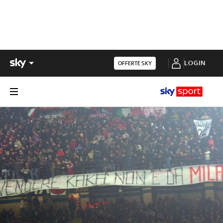
LOGIN
OFFERTE SKY