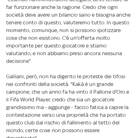
far funzionare anche la ragione. Credo che ogni
società deve avere un bilancio sano e bisogna anche
tenere conto di questo, valuteremo tutto. In questo
momento, comunque, non si possono ipotizzare
cose che non esistono. C'è un'offerta molto
importante per questo giocatore e stiamo
valutando, e non abbiamo preso ancora nessuna
decisione".
Galliani, però, non ha digerito le proteste dei tifosi
nei confronti della società. "Kakà è un grande
campione, che un anno fa ha vinto il Pallone d'Oro e
il Fifa World Player, credo che sia un giocatore
grandissimo ma - aggiunge - faccio fatica a capire la
contestazione verso una proprietà che ha portato
questo club dal rischio di fallimento al tetto del
mondo, certe cose non possono essere
dimenticate".