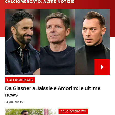
CALCIOMERCATO: ALTRE NOTIZIE
CALCIOMERCATO
Da Glasner a Jaissle e Amorim: le ultime
news
12 giu - 00:30
CALCIOMERCATO