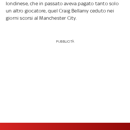
londinese, che in passato aveva pagato tanto solo
un altro giocatore, quel Craig Bellamy ceduto nei
giorni scorsi al Manchester City.
PUBBLICITÀ