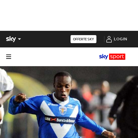
LOGIN
OFFERTE SKY