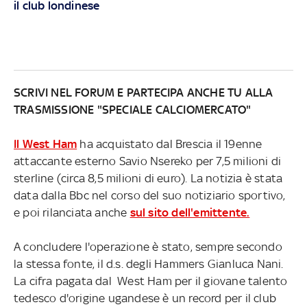
il club londinese
SCRIVI NEL FORUM E PARTECIPA ANCHE TU ALLA
TRASMISSIONE "SPECIALE CALCIOMERCATO"
Il West Ham
ha acquistato dal Brescia il 19enne
attaccante esterno Savio Nsereko per 7,5 milioni di
sterline (circa 8,5 milioni di euro). La notizia è stata
data dalla Bbc nel corso del suo notiziario sportivo,
e poi rilanciata anche
sul sito dell'emittente.
A concludere l'operazione è stato, sempre secondo
la stessa fonte, il d.s. degli Hammers Gianluca Nani.
La cifra pagata dal West Ham per il giovane talento
tedesco d'origine ugandese è un record per il club