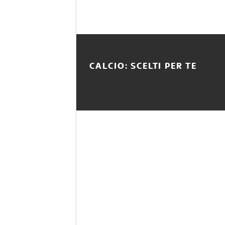
CALCIO: SCELTI PER TE