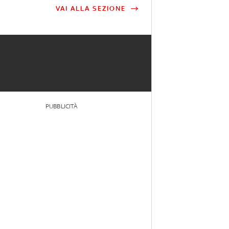
VAI ALLA SEZIONE
PUBBLICITÀ