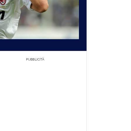
PUBBLICITÀ