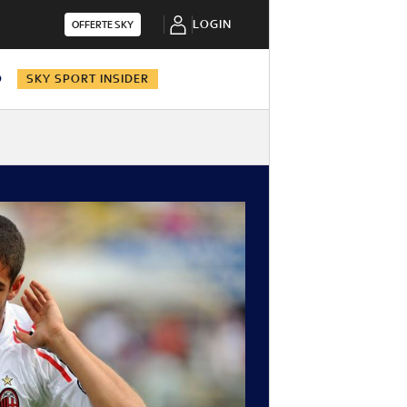
LOGIN
OFFERTE SKY
O
SKY SPORT INSIDER