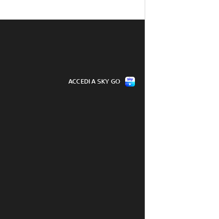
ACCEDI A SKY GO