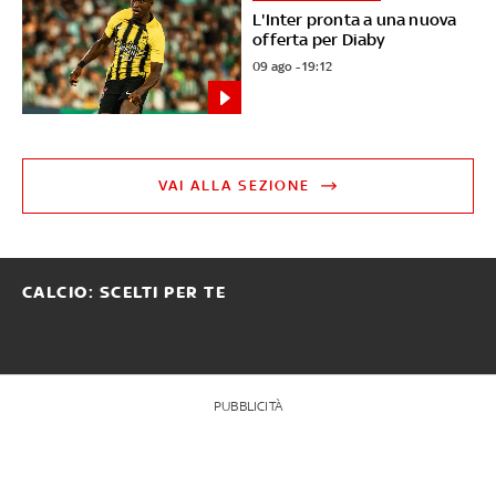
L'Inter pronta a una nuova
offerta per Diaby
09 ago - 19:12
VAI ALLA SEZIONE
CALCIO: SCELTI PER TE
PUBBLICITÀ