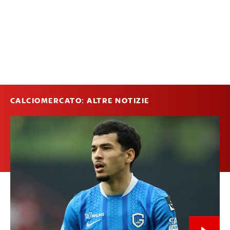
CALCIOMERCATO: ALTRE NOTIZIE