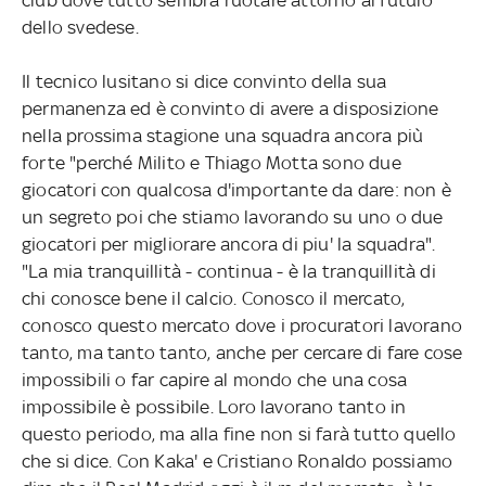
dello svedese.
Il tecnico lusitano si dice convinto della sua
permanenza ed è convinto di avere a disposizione
nella prossima stagione una squadra ancora più
forte "perché Milito e Thiago Motta sono due
giocatori con qualcosa d'importante da dare: non è
un segreto poi che stiamo lavorando su uno o due
giocatori per migliorare ancora di piu' la squadra".
"La mia tranquillità - continua - è la tranquillità di
chi conosce bene il calcio. Conosco il mercato,
conosco questo mercato dove i procuratori lavorano
tanto, ma tanto tanto, anche per cercare di fare cose
impossibili o far capire al mondo che una cosa
impossibile è possibile. Loro lavorano tanto in
questo periodo, ma alla fine non si farà tutto quello
che si dice. Con Kaka' e Cristiano Ronaldo possiamo