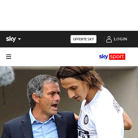
LOGIN
OFFERTE SKY