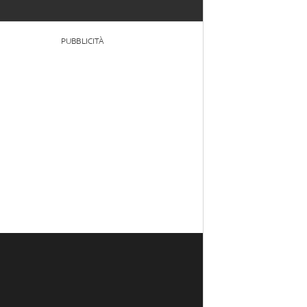
PUBBLICITÀ