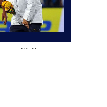
PUBBLICITÀ