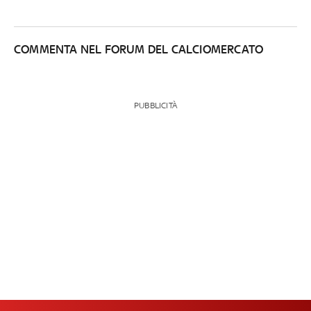
COMMENTA NEL FORUM DEL CALCIOMERCATO
PUBBLICITÀ