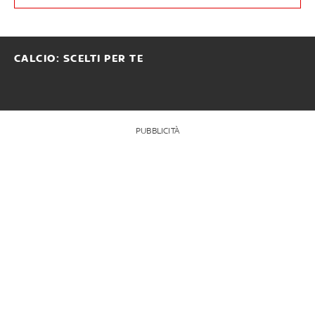
CALCIO: SCELTI PER TE
PUBBLICITÀ