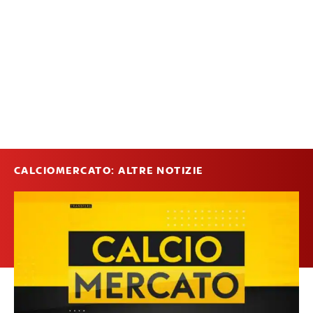
CALCIOMERCATO: ALTRE NOTIZIE