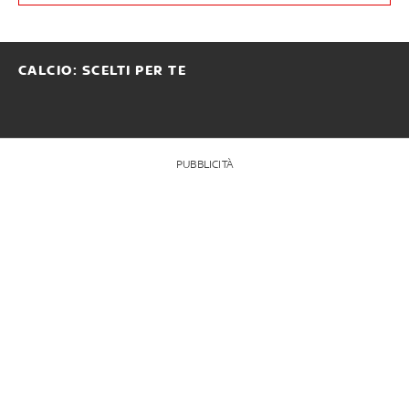
CALCIO: SCELTI PER TE
PUBBLICITÀ