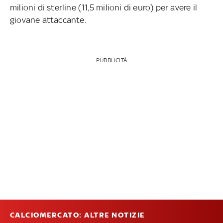
milioni di sterline (11,5 milioni di euro) per avere il
giovane attaccante.
PUBBLICITÀ
CALCIOMERCATO: ALTRE NOTIZIE