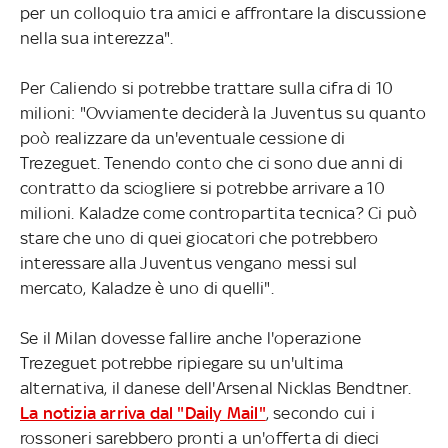
per un colloquio tra amici e affrontare la discussione
nella sua interezza".
Per Caliendo si potrebbe trattare sulla cifra di 10
milioni: "Ovviamente deciderà la Juventus su quanto
poò realizzare da un'eventuale cessione di
Trezeguet. Tenendo conto che ci sono due anni di
contratto da sciogliere si potrebbe arrivare a 10
milioni. Kaladze come contropartita tecnica? Ci può
stare che uno di quei giocatori che potrebbero
interessare alla Juventus vengano messi sul
mercato, Kaladze è uno di quelli".
Se il Milan dovesse fallire anche l'operazione
Trezeguet potrebbe ripiegare su un'ultima
alternativa, il danese dell'Arsenal Nicklas Bendtner.
La notizia arriva dal "Daily Mail"
, secondo cui i
rossoneri sarebbero pronti a un'offerta di dieci