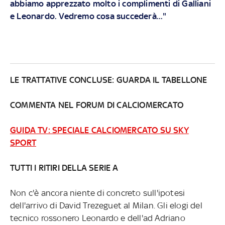
abbiamo apprezzato molto i complimenti di Galliani
e Leonardo. Vedremo cosa succederà..."
LE TRATTATIVE CONCLUSE: GUARDA IL TABELLONE
COMMENTA NEL FORUM DI CALCIOMERCATO
GUIDA TV: SPECIALE CALCIOMERCATO SU SKY
SPORT
TUTTI I RITIRI DELLA SERIE A
Non c'è ancora niente di concreto sull'ipotesi
dell'arrivo di David Trezeguet al Milan. Gli elogi del
tecnico rossonero Leonardo e dell'ad Adriano