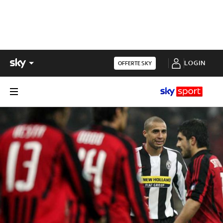
LOGIN
OFFERTE SKY