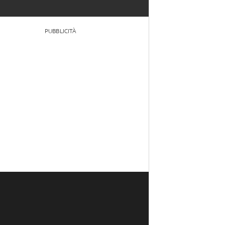
PUBBLICITÀ