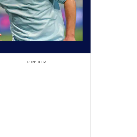
PUBBLICITÀ