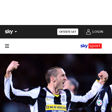
LOGIN
OFFERTE SKY