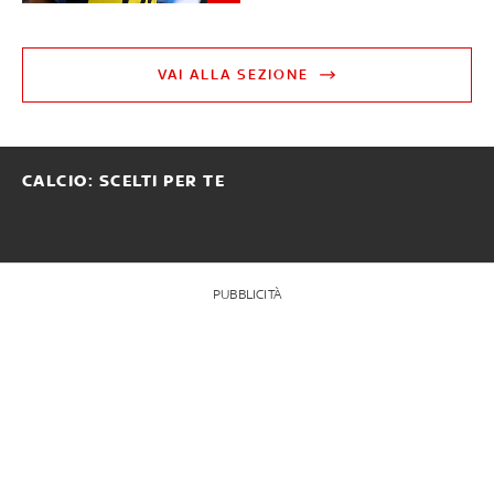
VAI ALLA SEZIONE
CALCIO: SCELTI PER TE
PUBBLICITÀ