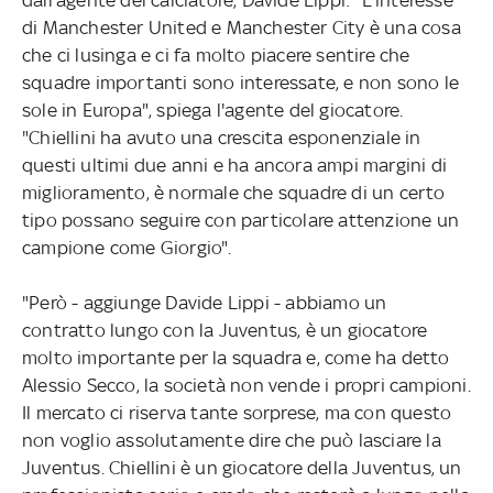
di Manchester United e Manchester City è una cosa
che ci lusinga e ci fa molto piacere sentire che
squadre importanti sono interessate, e non sono le
sole in Europa", spiega l'agente del giocatore.
"Chiellini ha avuto una crescita esponenziale in
questi ultimi due anni e ha ancora ampi margini di
miglioramento, è normale che squadre di un certo
tipo possano seguire con particolare attenzione un
campione come Giorgio".
"Però - aggiunge Davide Lippi - abbiamo un
contratto lungo con la Juventus, è un giocatore
molto importante per la squadra e, come ha detto
Alessio Secco, la società non vende i propri campioni.
Il mercato ci riserva tante sorprese, ma con questo
non voglio assolutamente dire che può lasciare la
Juventus. Chiellini è un giocatore della Juventus, un