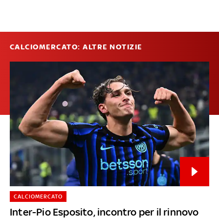
CALCIOMERCATO: ALTRE NOTIZIE
CALCIOMERCATO
Inter-Pio Esposito, incontro per il rinnovo