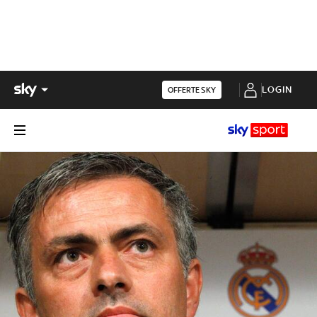
LOGIN
OFFERTE SKY