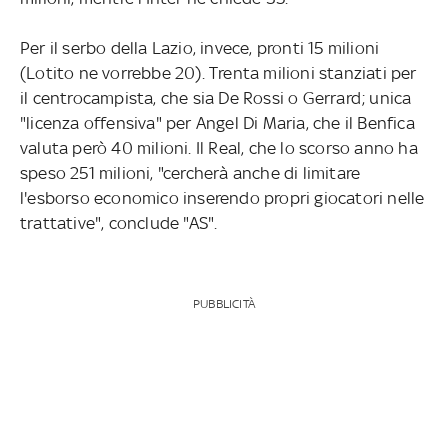
Per il serbo della Lazio, invece, pronti 15 milioni
(Lotito ne vorrebbe 20). Trenta milioni stanziati per
il centrocampista, che sia De Rossi o Gerrard; unica
"licenza offensiva" per Angel Di Maria, che il Benfica
valuta però 40 milioni. Il Real, che lo scorso anno ha
speso 251 milioni, "cercherà anche di limitare
l'esborso economico inserendo propri giocatori nelle
trattative", conclude "AS".
PUBBLICITÀ