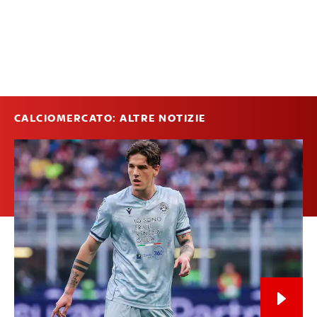
CALCIOMERCATO: ALTRE NOTIZIE