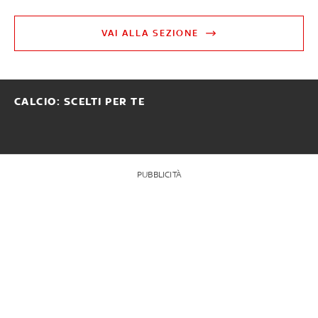
VAI ALLA SEZIONE
CALCIO: SCELTI PER TE
PUBBLICITÀ