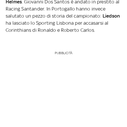
Helmes
. Giovanni Dos Santos è andato in prestito al
Racing Santander. In Portogallo hanno invece
salutato un pezzo di storia del campionato:
Liedson
ha lasciato lo Sporting Lisbona per accasarsi al
Corinthians di Ronaldo e Roberto Carlos.
PUBBLICITÀ