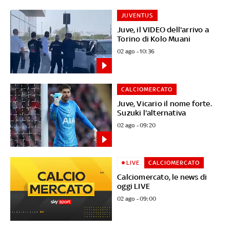
JUVENTUS
Juve, il VIDEO dell'arrivo a
Torino di Kolo Muani
02 ago - 10:36
CALCIOMERCATO
Juve, Vicario il nome forte.
Suzuki l'alternativa
02 ago - 09:20
LIVE
CALCIOMERCATO
Calciomercato, le news di
oggi LIVE
02 ago - 09:00