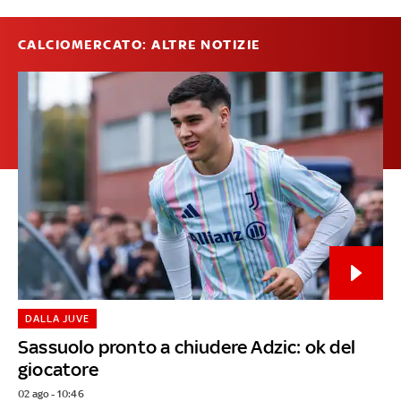
CALCIOMERCATO: ALTRE NOTIZIE
DALLA JUVE
Sassuolo pronto a chiudere Adzic: ok del
giocatore
02 ago - 10:46