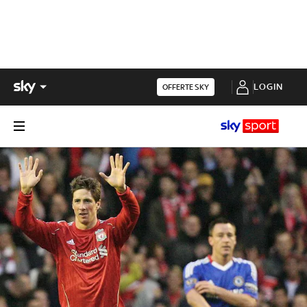
LOGIN
OFFERTE SKY