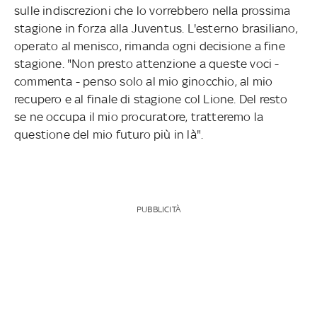
sulle indiscrezioni che lo vorrebbero nella prossima
stagione in forza alla Juventus. L'esterno brasiliano,
operato al menisco, rimanda ogni decisione a fine
stagione. "Non presto attenzione a queste voci -
commenta - penso solo al mio ginocchio, al mio
recupero e al finale di stagione col Lione. Del resto
se ne occupa il mio procuratore, tratteremo la
questione del mio futuro più in là".
PUBBLICITÀ