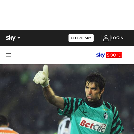
LOGIN
OFFERTE SKY