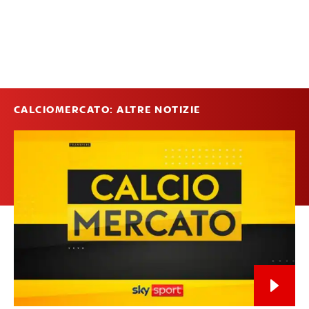
CALCIOMERCATO: ALTRE NOTIZIE