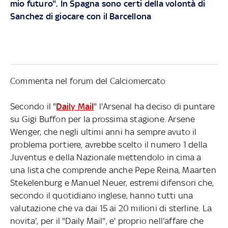
mio futuro". In Spagna sono certi della volontà di
Sanchez di giocare con il Barcellona
Commenta nel forum del Calciomercato
Secondo il "
Daily Mail
" l'Arsenal ha deciso di puntare
su Gigi Buffon per la prossima stagione. Arsene
Wenger, che negli ultimi anni ha sempre avuto il
problema portiere, avrebbe scelto il numero 1 della
Juventus e della Nazionale mettendolo in cima a
una lista che comprende anche Pepe Reina, Maarten
Stekelenburg e Manuel Neuer, estremi difensori che,
secondo il quotidiano inglese, hanno tutti una
valutazione che va dai 15 ai 20 milioni di sterline. La
novita', per il "Daily Mail", e' proprio nell'affare che