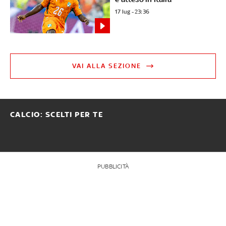
17 lug - 23:36
VAI ALLA SEZIONE
CALCIO: SCELTI PER TE
PUBBLICITÀ