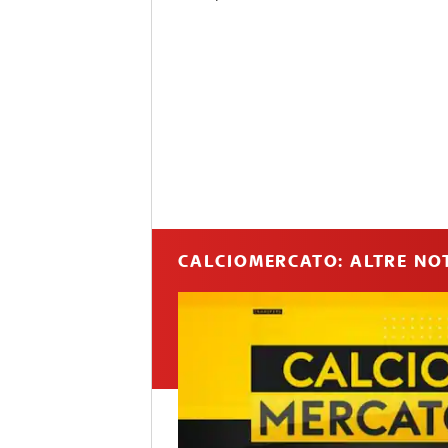
CALCIOMERCATO: ALTRE NOT