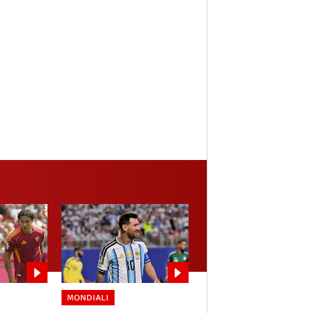
MONDIALI