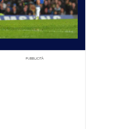
PUBBLICITÀ