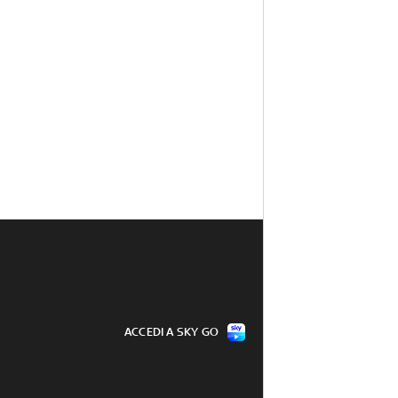
ACCEDI A SKY GO