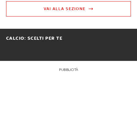
VAI ALLA SEZIONE
CALCIO: SCELTI PER TE
PUBBLICITÀ