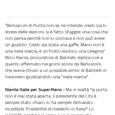
"Berlusconi di frutta non se ne intende, credo sia lo
stress delle elezioni, si è fatto sfuggire una cosa che
non pensa perché non lo conosce e non può avere
un giudizio. Credo sia stata una gaffe, Mario non è
una mela marcia, è un frutto esotico, una ciliegina".
Mino Raiola, procuratore di Balotelli, replica così a
quanto affermato nei giorni scorsi da Berlusconi,
che aveva chiuso a un possibile arrivo di Balotelli in
rossonero giudicandolo una "mela marcia".
Niente Italia per SuperMario -
Ma in realtà "la porta
non è mai stata aperta, il presidente del City è
sempre stato chiaro, lo ha sempre dichiarato
incedibile. Possibilità di rivederlo in Italia? Lo