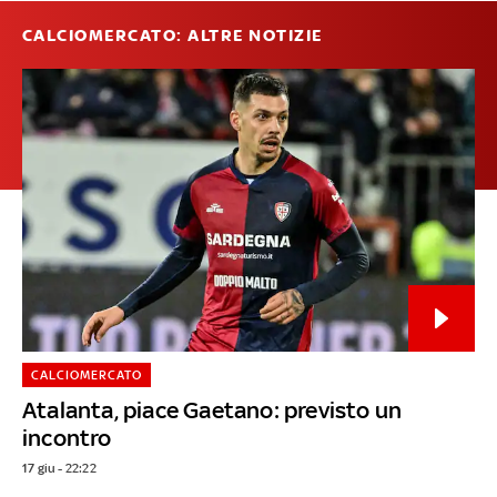
CALCIOMERCATO: ALTRE NOTIZIE
CALCIOMERCATO
Atalanta, piace Gaetano: previsto un
incontro
17 giu - 22:22