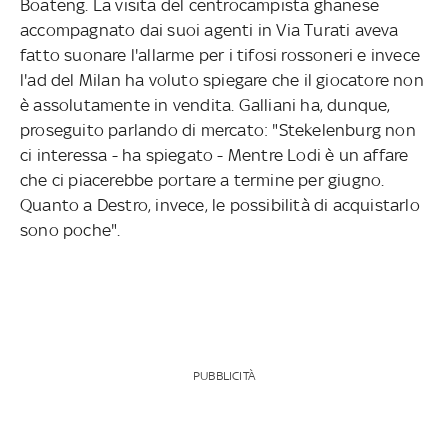
Boateng. La visita del centrocampista ghanese
accompagnato dai suoi agenti in Via Turati aveva
fatto suonare l'allarme per i tifosi rossoneri e invece
l'ad del Milan ha voluto spiegare che il giocatore non
è assolutamente in vendita. Galliani ha, dunque,
proseguito parlando di mercato: "Stekelenburg non
ci interessa - ha spiegato - Mentre Lodi è un affare
che ci piacerebbe portare a termine per giugno.
Quanto a Destro, invece, le possibilità di acquistarlo
sono poche".
PUBBLICITÀ