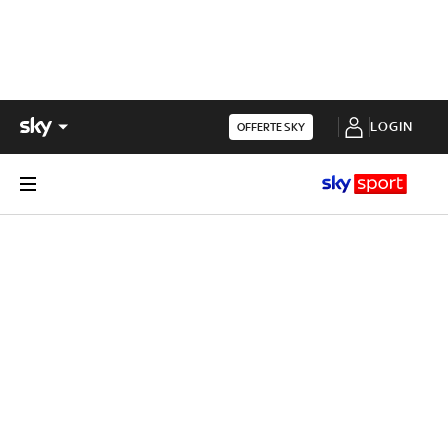
LOGIN
OFFERTE SKY