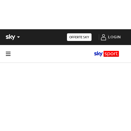
LOGIN
OFFERTE SKY