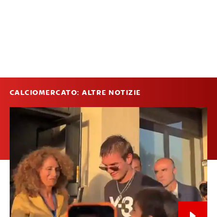
CALCIOMERCATO: ALTRE NOTIZIE