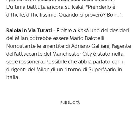
L'ultima battuta ancora su Kakà. "Prenderlo è
difficile, difficilissimo. Quando ci proverò? Boh...".
Raiola in Via Turati
- E oltre a Kakà uno dei desideri
del Milan potrebbe essere Mario Balotelli.
Nonostante le smentite di Adriano Galliani, l'agente
dell'attaccante del Manchester City è stato nella
sede rossonera. Possibile che abbia parlato con i
dirigenti del Milan di un ritorno di SuperMario in
Italia.
PUBBLICITÀ