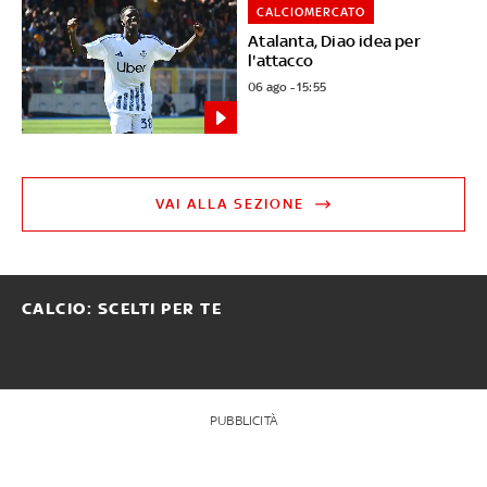
CALCIOMERCATO
Atalanta, Diao idea per
l'attacco
06 ago - 15:55
VAI ALLA SEZIONE
CALCIO: SCELTI PER TE
PUBBLICITÀ